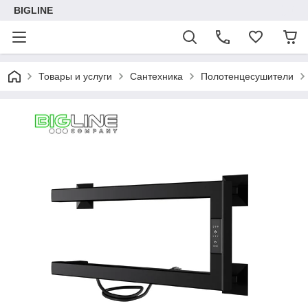
BIGLINE
Товары и услуги
Сантехника
Полотенцесушители