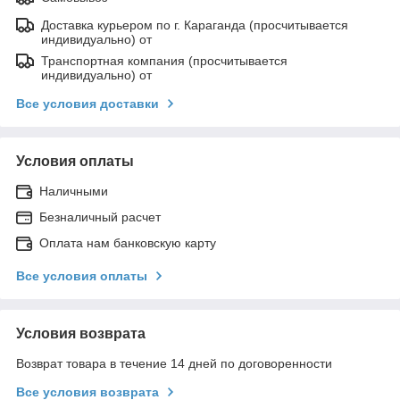
Доставка курьером по г. Караганда (просчитывается
индивидуально) от
Транспортная компания (просчитывается
индивидуально) от
Все условия доставки
Условия оплаты
Наличными
Безналичный расчет
Оплата нам банковскую карту
Все условия оплаты
Условия возврата
Возврат товара в течение 14 дней по договоренности
Все условия возврата