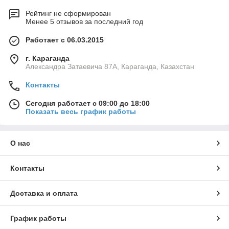
Рейтинг не сформирован
Менее 5 отзывов за последний год
Работает с 06.03.2015
г. Караганда
Александра Затаевича 87А, Караганда, Казахстан
Контакты
Сегодня работает с 09:00 до 18:00
Показать весь график работы
О нас
Контакты
Доставка и оплата
График работы