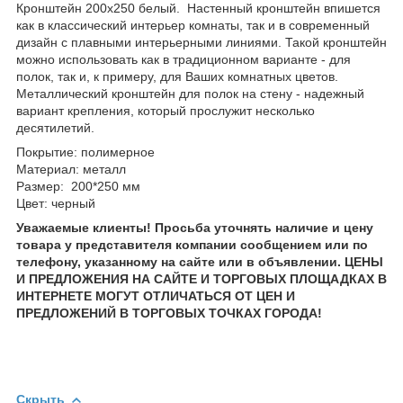
Кронштейн 200х250 белый. Настенный кронштейн впишется
как в классический интерьер комнаты, так и в современный
дизайн с плавными интерьерными линиями. Такой кронштейн
можно использовать как в традиционном варианте - для
полок, так и, к примеру, для Ваших комнатных цветов.
Металлический кронштейн для полок на стену - надежный
вариант крепления, который прослужит несколько
десятилетий.
Покрытие: полимерное
Материал: металл
Размер: 200*250 мм
Цвет: черный
Уважаемые клиенты! Просьба уточнять наличие и цену
товара у представителя компании сообщением или по
телефону, указанному на сайте или в объявлении. ЦЕНЫ
И ПРЕДЛОЖЕНИЯ НА САЙТЕ И ТОРГОВЫХ ПЛОЩАДКАХ В
ИНТЕРНЕТЕ МОГУТ ОТЛИЧАТЬСЯ ОТ ЦЕН И
ПРЕДЛОЖЕНИЙ В ТОРГОВЫХ ТОЧКАХ ГОРОДА!
Скрыть