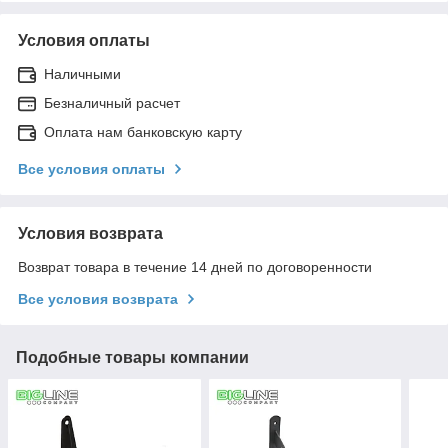
Условия оплаты
Наличными
Безналичный расчет
Оплата нам банковскую карту
Все условия оплаты
Условия возврата
Возврат товара в течение 14 дней по договоренности
Все условия возврата
Подобные товары компании