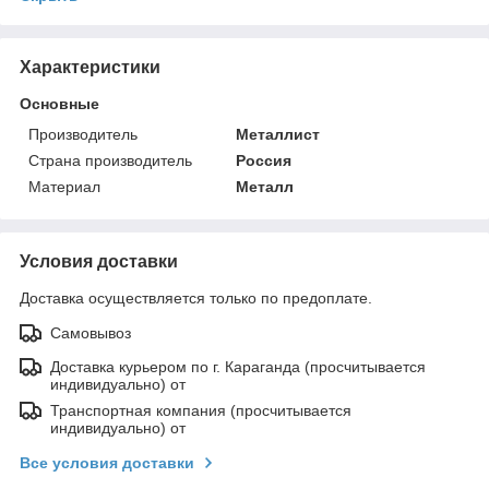
Характеристики
Основные
Производитель
Металлист
Страна производитель
Россия
Материал
Металл
Условия доставки
Доставка осуществляется только по предоплате.
Самовывоз
Доставка курьером по г. Караганда (просчитывается
индивидуально) от
Транспортная компания (просчитывается
индивидуально) от
Все условия доставки