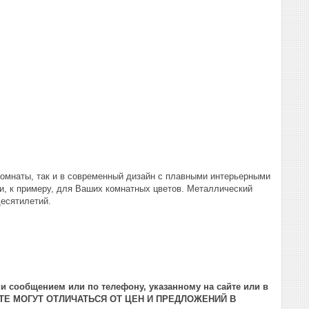
комнаты, так и в современный дизайн с плавными интерьерными
 и, к примеру, для Ваших комнатных цветов. Металлический
десятилетий.
и сообщением или по телефону, указанному на сайте или в
ТЕ МОГУТ ОТЛИЧАТЬСЯ ОТ ЦЕН И ПРЕДЛОЖЕНИЙ В