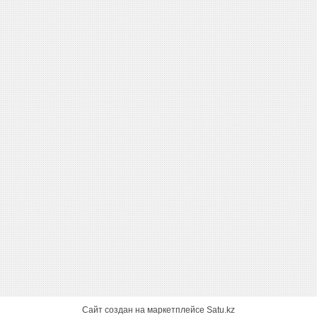
Сайт создан на маркетплейсе
Satu.kz