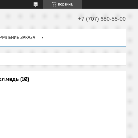
Корзина
+7 (707) 680-55-00
РМЛЕНИЕ ЗАКАЗА
л.медь (10)