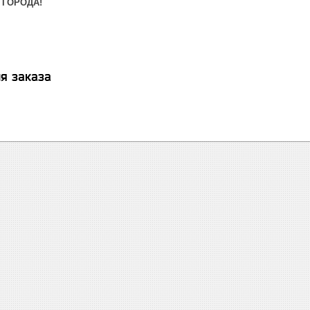
 ГОРОДА!
я заказа