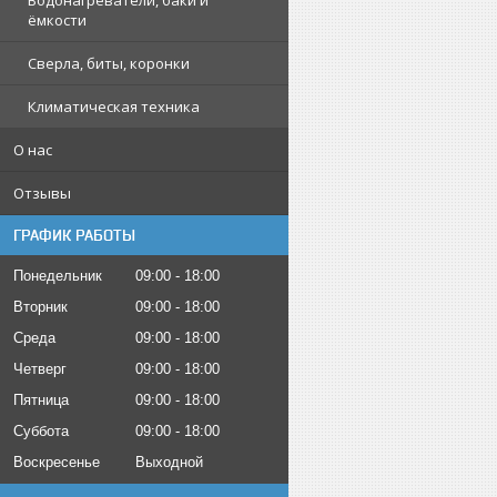
Водонагреватели, баки и
ёмкости
Сверла, биты, коронки
Климатическая техника
О нас
Отзывы
ГРАФИК РАБОТЫ
Понедельник
09:00
18:00
Вторник
09:00
18:00
Среда
09:00
18:00
Четверг
09:00
18:00
Пятница
09:00
18:00
Суббота
09:00
18:00
Воскресенье
Выходной