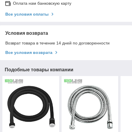
Оплата нам банковскую карту
Все условия оплаты
Условия возврата
Возврат товара в течение 14 дней по договоренности
Все условия возврата
Подобные товары компании