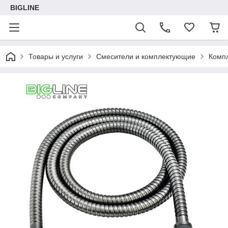
BIGLINE
Товары и услуги
Смесители и комплектующие
Комп