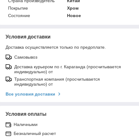
Страна производитель
Китай
Покрытие
Хром
Состояние
Новое
Условия доставки
Доставка осуществляется только по предоплате.
Самовывоз
Доставка курьером по г. Караганда (просчитывается
индивидуально) от
Транспортная компания (просчитывается
индивидуально) от
Все условия доставки
Условия оплаты
Наличными
Безналичный расчет