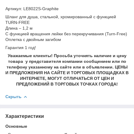
Артикул: LE8022S-Graphite
Шланг для душа, стальной, хромированный с функцией
TURN-FREE
Длина – 1,2 м
С функцией вращения лейки без перекручивания (Turn-Free)
Оплетка с двойным загибом
Гарантия 1 год!
Уважаемые клиенты! Просьба уточнять наличие и цену
товара у представителя компании сообщением или по
телефону указанному на сайте или в объявлении. ЦЕНЫ
И ПРЕДЛОЖЕНИЯ НА САЙТЕ И ТОРГОВЫХ ПЛОЩАДКАХ В
ИНТЕРНЕТЕ, МОГУТ ОТЛИЧАТЬСЯ ОТ ЦЕН И
ПРЕДЛОЖЕНИЙ В ТОРГОВЫХ ТОЧКАХ ГОРОДА!
Скрыть
Характеристики
Основные