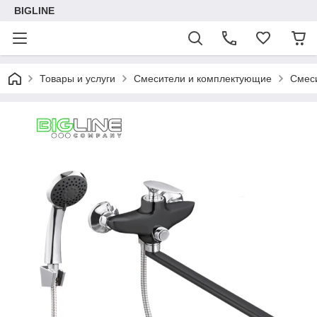
BIGLINE
Товары и услуги
Смесители и комплектующие
Смеси