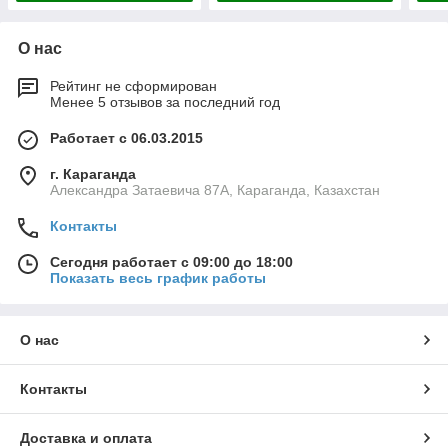
О нас
Рейтинг не сформирован
Менее 5 отзывов за последний год
Работает с 06.03.2015
г. Караганда
Александра Затаевича 87А, Караганда, Казахстан
Контакты
Сегодня работает с 09:00 до 18:00
Показать весь график работы
О нас
Контакты
Доставка и оплата