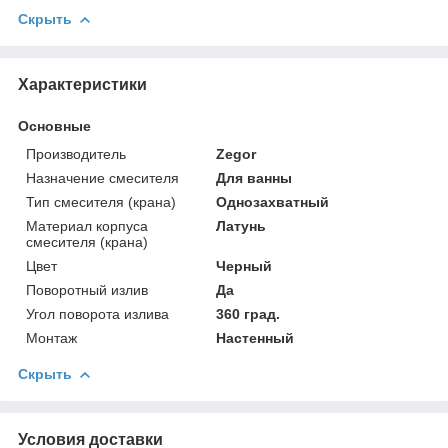
Скрыть
Характеристики
Основные
Производитель
Zegor
Назначение смесителя
Для ванны
Тип смесителя (крана)
Однозахватный
Материал корпуса
Латунь
смесителя (крана)
Цвет
Черный
Поворотный излив
Да
Угол поворота излива
360 град.
Монтаж
Настенный
Скрыть
Условия доставки