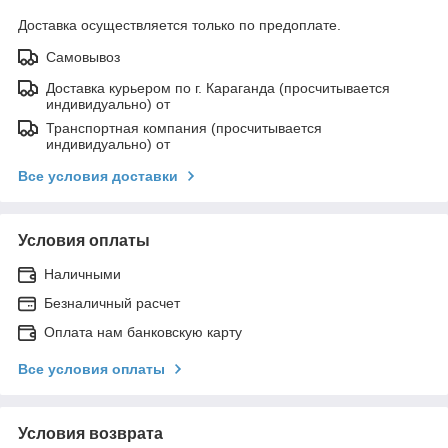
Доставка осуществляется только по предоплате.
Самовывоз
Доставка курьером по г. Караганда (просчитывается
индивидуально) от
Транспортная компания (просчитывается
индивидуально) от
Все условия доставки
Условия оплаты
Наличными
Безналичный расчет
Оплата нам банковскую карту
Все условия оплаты
Условия возврата