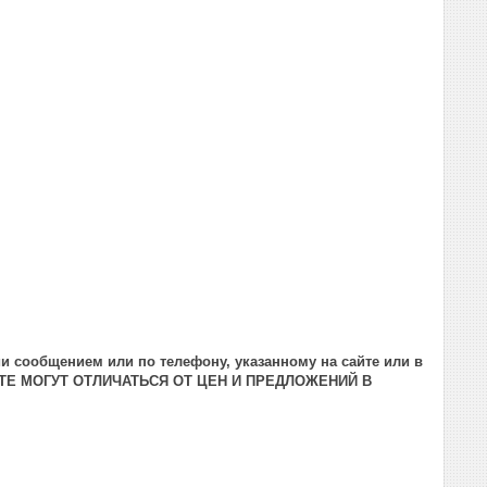
и сообщением или по телефону, указанному на сайте или в
ТЕ МОГУТ ОТЛИЧАТЬСЯ ОТ ЦЕН И ПРЕДЛОЖЕНИЙ В