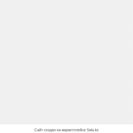
Сайт создан на маркетплейсе
Satu.kz