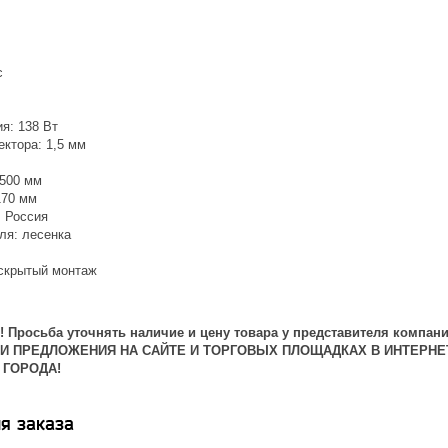
c
я: 138 Вт
ктора: 1,5 мм
1500 мм
170 мм
: Россия
ля: лесенка
скрытый монтаж
 Просьба уточнять наличие и цену товара у представителя компани
 И ПРЕДЛОЖЕНИЯ НА САЙТЕ И ТОРГОВЫХ ПЛОЩАДКАХ В ИНТЕРНЕ
 ГОРОДА!
я заказа