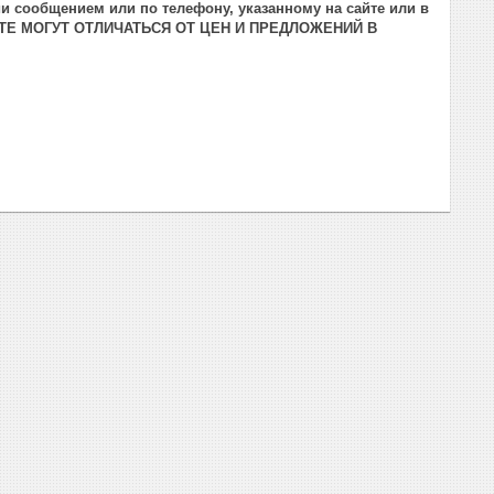
и сообщением или по телефону, указанному на сайте или в
ТЕ МОГУТ ОТЛИЧАТЬСЯ ОТ ЦЕН И ПРЕДЛОЖЕНИЙ В