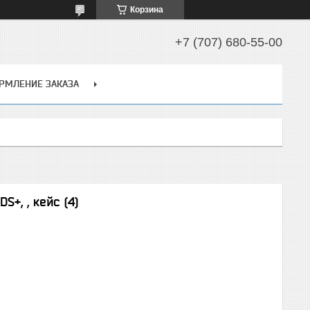
Корзина
+7 (707) 680-55-00
РМЛЕНИЕ ЗАКАЗА
+, , кейс (4)