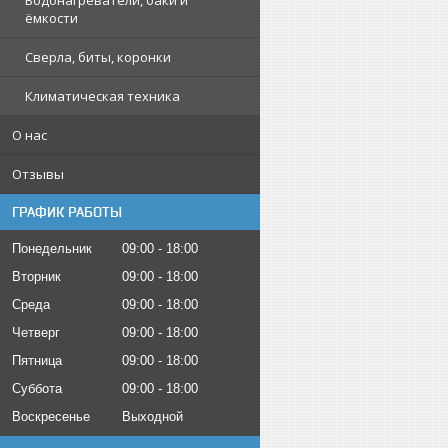
Водонагреватели, баки и
ёмкости
Сверла, биты, коронки
Климатическая техника
О нас
Отзывы
ГРАФИК РАБОТЫ
Понедельник
09:00
18:00
Вторник
09:00
18:00
Среда
09:00
18:00
Четверг
09:00
18:00
Пятница
09:00
18:00
Суббота
09:00
18:00
Воскресенье
Выходной