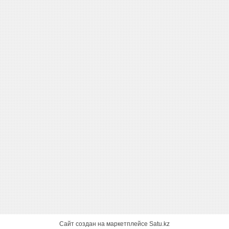
Сайт создан на маркетплейсе
Satu.kz