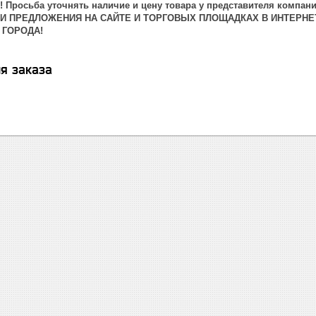
 Просьба уточнять наличие и цену товара у представителя компани
 И ПРЕДЛОЖЕНИЯ НА САЙТЕ И ТОРГОВЫХ ПЛОЩАДКАХ В ИНТЕРНЕ
 ГОРОДА!
я заказа