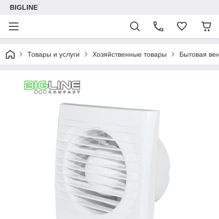
BIGLINE
Товары и услуги
Хозяйственные товары
Бытовая ве