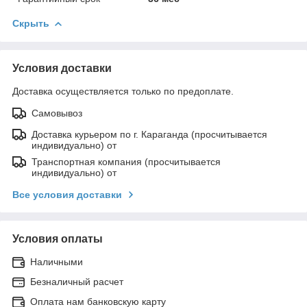
Скрыть
Условия доставки
Доставка осуществляется только по предоплате.
Самовывоз
Доставка курьером по г. Караганда (просчитывается
индивидуально) от
Транспортная компания (просчитывается
индивидуально) от
Все условия доставки
Условия оплаты
Наличными
Безналичный расчет
Оплата нам банковскую карту