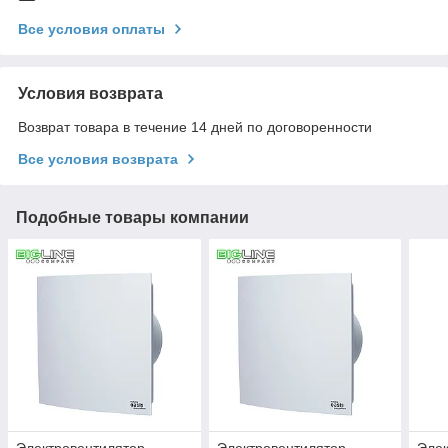
Все условия оплаты
Условия возврата
Возврат товара в течение 14 дней по договоренности
Все условия возврата
Подобные товары компании