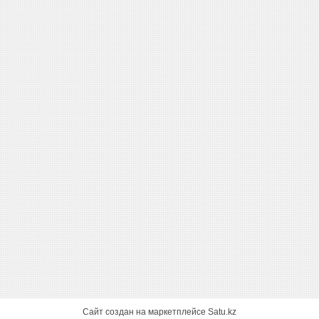
Сайт создан на маркетплейсе
Satu.kz