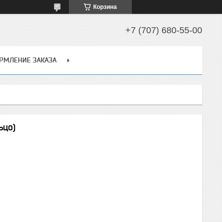
Корзина
+7 (707) 680-55-00
РМЛЕНИЕ ЗАКАЗА
ьцо)