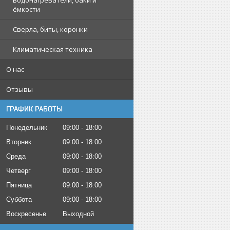
Водонагреватели, баки и
ёмкости
Сверла, биты, коронки
Климатическая техника
О нас
Отзывы
ГРАФИК РАБОТЫ
Понедельник
09:00
18:00
Вторник
09:00
18:00
Среда
09:00
18:00
Четверг
09:00
18:00
Пятница
09:00
18:00
Суббота
09:00
18:00
Воскресенье
Выходной