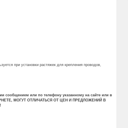
ьзуется при установки растяжек для крепления проводов,
ии сообщением или по телефону указанному на сайте или в
РНЕТЕ, МОГУТ ОТЛИЧАТЬСЯ ОТ ЦЕН И ПРЕДЛОЖЕНИЙ В
!