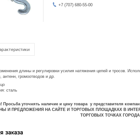
+7 (707) 680-55-00
арактеристики
зменения длины и регулировки усилия натяжения цепей и тросов. Испол
 антенн, громоотводов и др.
ьцо
ия: сталь
 Просьба уточнять наличие и цену товара у представителя компан
ЕНЫ И ПРЕДЛОЖЕНИЯ НА САЙТЕ И ТОРГОВЫХ ПЛОЩАДКАХ В ИНТЕ
ТОРГОВЫХ ТОЧКАХ ГОРОДА
я заказа