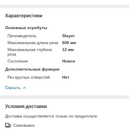
Характеристики
Основные атрибуты
Производитель
Stayer
Максимальная длина реза
600 мм
Максимальная глубина
12 мм
реза
Состояние
Новое
Дополнительные функции
Рез круглых отверстий
Нет
Скрыть
Условия доставки
Доставка осуществляется только по предоплате.
Самовывоз