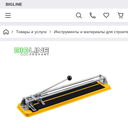
BIGLINE
Товары и услуги
Инструменты и материалы для строите