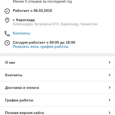
Менее 5 отзывов за последний год
Работает с 06.03.2015
г. Караганда
Александра Затаевича 87А, Караганда, Казахстан
Контакты
Сегодня работает с 09:00 до 18:00
Показать весь график работы
О нас
Контакты
Доставка и оплата
График работы
Полная версия сайта