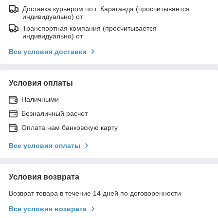
Доставка курьером по г. Караганда (просчитывается
индивидуально) от
Транспортная компания (просчитывается
индивидуально) от
Все условия доставки
Условия оплаты
Наличными
Безналичный расчет
Оплата нам банковскую карту
Все условия оплаты
Условия возврата
Возврат товара в течение 14 дней по договоренности
Все условия возврата