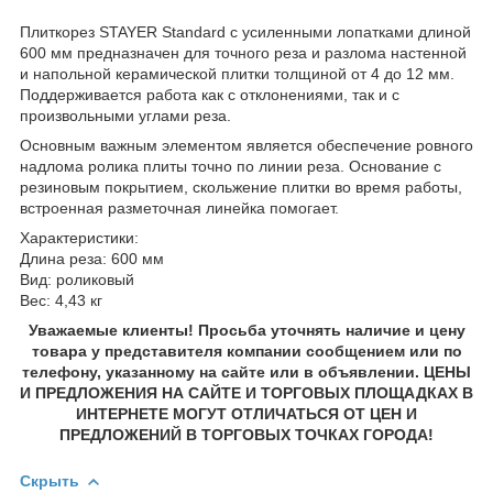
Плиткорез STAYER Standard с усиленными лопатками длиной
600 мм предназначен для точного реза и разлома настенной
и напольной керамической плитки толщиной от 4 до 12 мм.
Поддерживается работа как с отклонениями, так и с
произвольными углами реза.
Основным важным элементом является обеспечение ровного
надлома ролика плиты точно по линии реза. Основание с
резиновым покрытием, скольжение плитки во время работы,
встроенная разметочная линейка помогает.
Характеристики:
Длина реза: 600 мм
Вид: роликовый
Вес: 4,43 кг
Уважаемые клиенты! Просьба уточнять наличие и цену
товара у представителя компании сообщением или по
телефону, указанному на сайте или в объявлении. ЦЕНЫ
И ПРЕДЛОЖЕНИЯ НА САЙТЕ И ТОРГОВЫХ ПЛОЩАДКАХ В
ИНТЕРНЕТЕ МОГУТ ОТЛИЧАТЬСЯ ОТ ЦЕН И
ПРЕДЛОЖЕНИЙ В ТОРГОВЫХ ТОЧКАХ ГОРОДА!
Скрыть