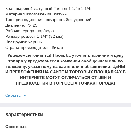
Кран шаровой латунный Галлоп 1 1/4в 1 1/4в
Материал изготовления: латунь.
Тип присоединения: внутренний/внутренний
Давление: РУ 25
Рабочая среда: пар/вода
Размер резьбы: 1 1/4" (32 мм)
Цвет ручки: черный
Страна-производитель: Китай
Уважаемые клиенты! Просьба уточнять наличие и цену
товара у представителя компании сообщением или по
телефону, указанному на сайте или в объявлении. ЦЕНЫ
И ПРЕДЛОЖЕНИЯ НА САЙТЕ И ТОРГОВЫХ ПЛОЩАДКАХ В
ИНТЕРНЕТЕ МОГУТ ОТЛИЧАТЬСЯ ОТ ЦЕН И
ПРЕДЛОЖЕНИЙ В ТОРГОВЫХ ТОЧКАХ ГОРОДА!
Скрыть
Характеристики
Основные