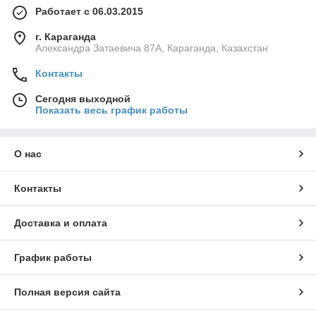
Работает с 06.03.2015
г. Караганда
Александра Затаевича 87А, Караганда, Казахстан
Контакты
Сегодня выходной
Показать весь график работы
О нас
Контакты
Доставка и оплата
График работы
Полная версия сайта