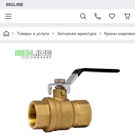
BIGLINE
Товары и услуги
Запорная арматура
Краны шаровы