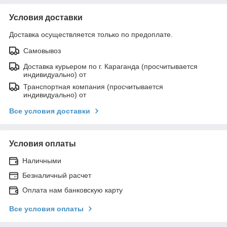
Условия доставки
Доставка осуществляется только по предоплате.
Самовывоз
Доставка курьером по г. Караганда (просчитывается
индивидуально) от
Транспортная компания (просчитывается
индивидуально) от
Все условия доставки
Условия оплаты
Наличными
Безналичный расчет
Оплата нам банковскую карту
Все условия оплаты