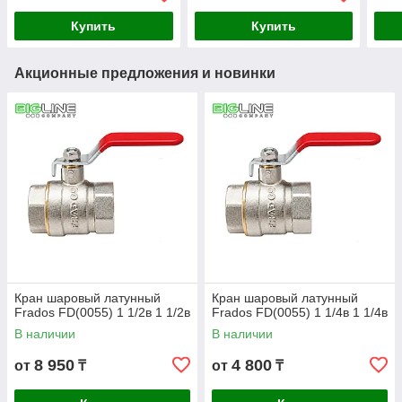
Купить
Купить
Акционные предложения и новинки
Кран шаровый латунный
Кран шаровый латунный
Frados FD(0055) 1 1/2в 1 1/2в
Frados FD(0055) 1 1/4в 1 1/4в
В наличии
В наличии
8 950
4 800
от
₸
от
₸