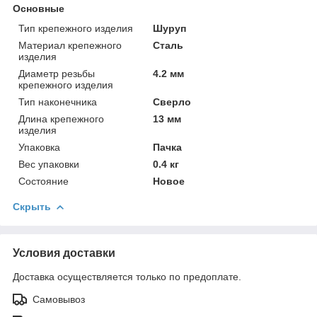
Основные
Тип крепежного изделия
Шуруп
Материал крепежного
Сталь
изделия
Диаметр резьбы
4.2 мм
крепежного изделия
Тип наконечника
Сверло
Длина крепежного
13 мм
изделия
Упаковка
Пачка
Вес упаковки
0.4 кг
Состояние
Новое
Скрыть
Условия доставки
Доставка осуществляется только по предоплате.
Самовывоз