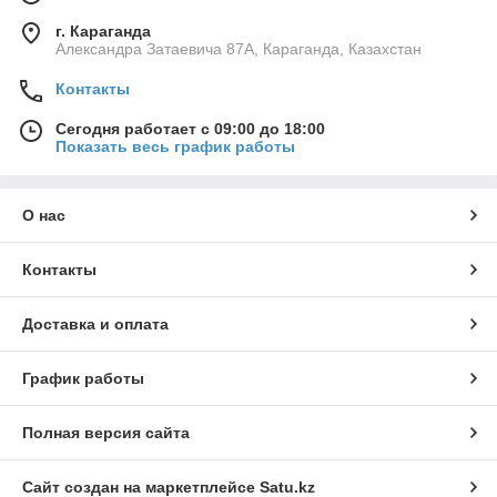
г. Караганда
Александра Затаевича 87А, Караганда, Казахстан
Контакты
Сегодня работает с 09:00 до 18:00
Показать весь график работы
О нас
Контакты
Доставка и оплата
График работы
Полная версия сайта
Сайт создан на маркетплейсе
Satu.kz