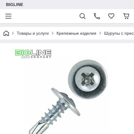
BIGLINE
Товары и услуги
Крепежные изделия
Шурупы с пре