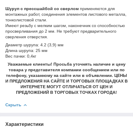
Шуруп с прессшайбой со сверлом
применяются для
монтажных работ, соединения элементов листового металла,
тонколистовой стали.
Имеют резьбу с мелким шагом, наконечник со способностью
просверливания до 2 мм. Не требуют предварительного
сверления отверстия.
Диаметр шурупа: 4.2 (3,9) мм
Длина шурупа: 25 мм
Вес пачки: 0,4кг
Уважаемые клиенты! Просьба уточнять наличие и цену
товара у представителя компании сообщением или по
телефону, указанному на сайте или в объявлении. ЦЕНЫ
И ПРЕДЛОЖЕНИЯ НА САЙТЕ И ТОРГОВЫХ ПЛОЩАДКАХ В
ИНТЕРНЕТЕ МОГУТ ОТЛИЧАТЬСЯ ОТ ЦЕН И
ПРЕДЛОЖЕНИЙ В ТОРГОВЫХ ТОЧКАХ ГОРОДА!
Скрыть
Характеристики