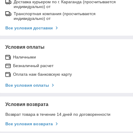
Доставка курьером по г. Караганда (просчитывается
индивидуально) от
Транспортная компания (просчитывается
индивидуально) от
Все условия доставки
Условия оплаты
Наличными
Безналичный расчет
Оплата нам банковскую карту
Все условия оплаты
Условия возврата
Возврат товара в течение 14 дней по договоренности
Все условия возврата