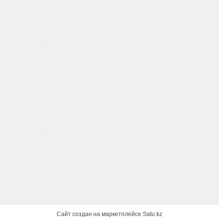
Сайт создан на маркетплейсе
Satu.kz