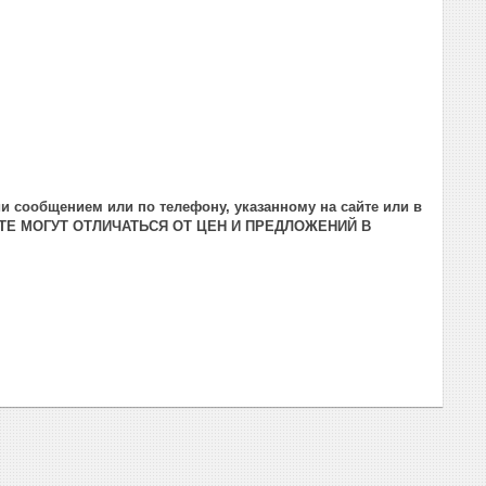
и сообщением или по телефону, указанному на сайте или в
ТЕ МОГУТ ОТЛИЧАТЬСЯ ОТ ЦЕН И ПРЕДЛОЖЕНИЙ В