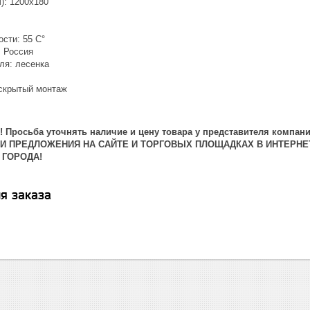
): 1200х180
сти: 55 С°
: Россия
ля: лесенка
скрытый монтаж
 Просьба уточнять наличие и цену товара у представителя компани
 И ПРЕДЛОЖЕНИЯ НА САЙТЕ И ТОРГОВЫХ ПЛОЩАДКАХ В ИНТЕРНЕ
 ГОРОДА!
я заказа