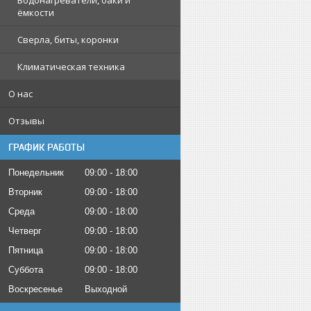
Водонагреватели, баки и
ёмкости
Сверла, биты, коронки
Климатическая техника
О нас
Отзывы
ГРАФИК РАБОТЫ
Понедельник
09:00
18:00
Вторник
09:00
18:00
Среда
09:00
18:00
Четверг
09:00
18:00
Пятница
09:00
18:00
Суббота
09:00
18:00
Воскресенье
Выходной