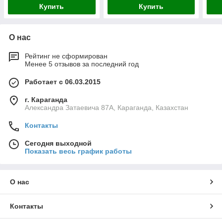
Купить
Купить
О нас
Рейтинг не сформирован
Менее 5 отзывов за последний год
Работает с 06.03.2015
г. Караганда
Александра Затаевича 87А, Караганда, Казахстан
Контакты
Сегодня выходной
Показать весь график работы
О нас
Контакты