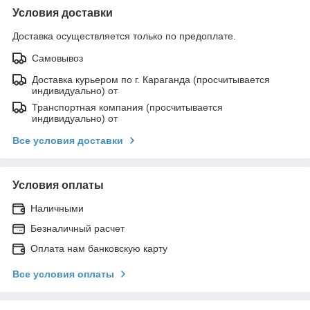
Условия доставки
Доставка осуществляется только по предоплате.
Самовывоз
Доставка курьером по г. Караганда (просчитывается
индивидуально) от
Транспортная компания (просчитывается
индивидуально) от
Все условия доставки
Условия оплаты
Наличными
Безналичный расчет
Оплата нам банковскую карту
Все условия оплаты