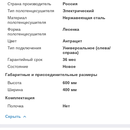
Страна производитель
Россия
Тип полотенцесушителя
Электрический
Материал
Нержавеющая сталь
полотенцесушителя
Форма
Лесенка
полотенцесушителя
Цвет
Антрацит
Тип подключения
Универсальное (слева/
справа)
Гарантийный срок
36 мес
Состояние
Новое
Габаритные и присоединительные размеры
Высота
600 мм
Ширина
400 мм
Комплектация
Полочка
Нет
Скрыть