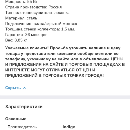
Мощность: 55 Вт
Страна производства: Россия
Тип полотенцесушителя: лесенка
Материал: сталь
Подключение: вилка/скрытый монтаж
Толщина стенки коллектора: 1,5 мм.
Гарантия: 36 месяцев
Вес: 3,85 кг
Уважаемые клиенты! Просьба уточнять наличие и цену
товара у представителя компании сообщением или по
телефону, указанному на сайте или в объявлении. ЦЕНЫ
И ПРЕДЛОЖЕНИЯ НА САЙТЕ И ТОРГОВЫХ ПЛОЩАДКАХ В
ИНТЕРНЕТЕ МОГУТ ОТЛИЧАТЬСЯ ОТ ЦЕН И
ПРЕДЛОЖЕНИЙ В ТОРГОВЫХ ТОЧКАХ ГОРОДА!
Скрыть
Характеристики
Основные
Производитель
Indigo