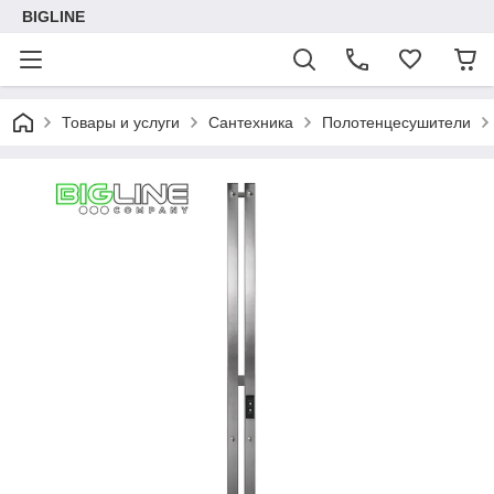
BIGLINE
Товары и услуги
Сантехника
Полотенцесушители