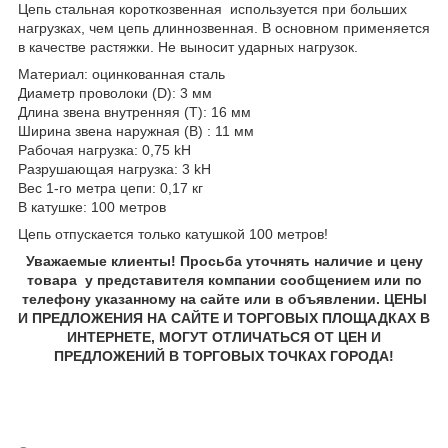
Цепь стальная короткозвенная используется при больших
нагрузках, чем цепь длиннозвенная. В основном применяется
в качестве растяжки. Не выносит ударных нагрузок.
Материал: оцинкованная сталь
Диаметр проволоки (D): 3 мм
Длина звена внутренняя (T): 16 мм
Ширина звена наружная (B) : 11 мм
Рабочая нагрузка: 0,75 kН
Разрушающая нагрузка: 3 kН
Вес 1-го метра цепи: 0,17 кг
В катушке: 100 метров
Цепь отпускается только катушкой 100 метров!
Уважаемые клиенты! Просьба уточнять наличие и цену
товара у представителя компании сообщением или по
телефону указанному на сайте или в объявлении. ЦЕНЫ
И ПРЕДЛОЖЕНИЯ НА САЙТЕ И ТОРГОВЫХ ПЛОЩАДКАХ В
ИНТЕРНЕТЕ, МОГУТ ОТЛИЧАТЬСЯ ОТ ЦЕН И
ПРЕДЛОЖЕНИЙ В ТОРГОВЫХ ТОЧКАХ ГОРОДА!