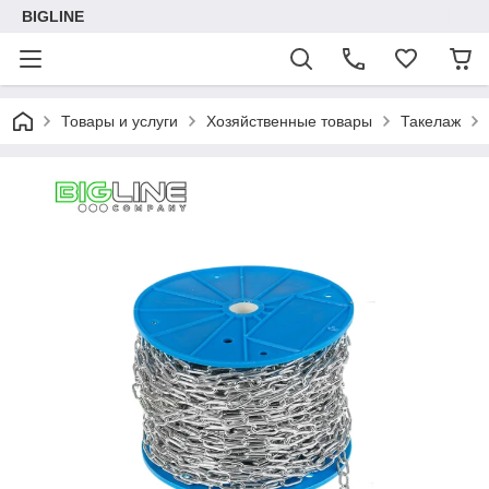
BIGLINE
Товары и услуги
Хозяйственные товары
Такелаж