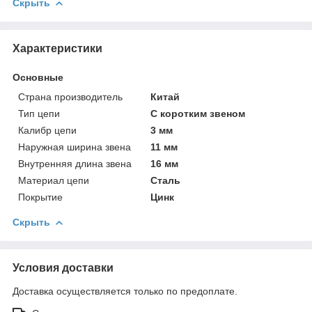
Скрыть
Характеристики
Основные
Страна производитель
Китай
Тип цепи
С коротким звеном
Калибр цепи
3 мм
Наружная ширина звена
11 мм
Внутренняя длина звена
16 мм
Материал цепи
Сталь
Покрытие
Цинк
Скрыть
Условия доставки
Доставка осуществляется только по предоплате.