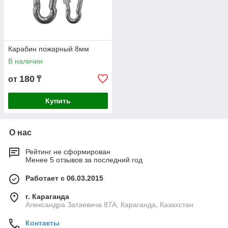
Карабин пожарный 8мм
В наличии
180
от
₸
Купить
О нас
Рейтинг не сформирован
Менее 5 отзывов за последний год
Работает с 06.03.2015
г. Караганда
Александра Затаевича 87А, Караганда, Казахстан
Контакты