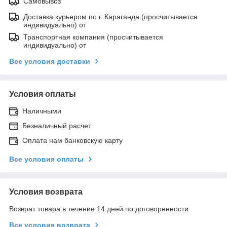
Самовывоз
Доставка курьером по г. Караганда (просчитывается
индивидуально) от
Транспортная компания (просчитывается
индивидуально) от
Все условия доставки
Условия оплаты
Наличными
Безналичный расчет
Оплата нам банковскую карту
Все условия оплаты
Условия возврата
Возврат товара в течение 14 дней по договоренности
Все условия возврата