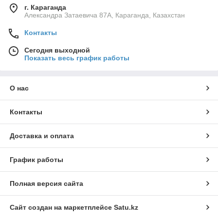
г. Караганда
Александра Затаевича 87А, Караганда, Казахстан
Контакты
Сегодня выходной
Показать весь график работы
О нас
Контакты
Доставка и оплата
График работы
Полная версия сайта
Сайт создан на маркетплейсе
Satu.kz