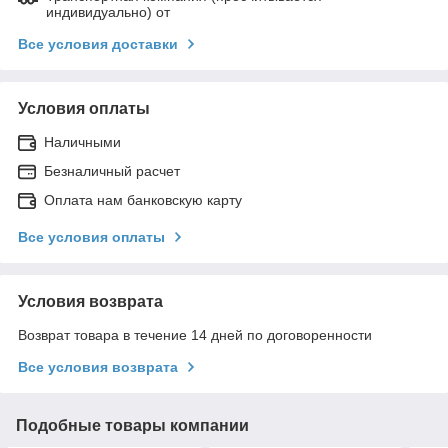
индивидуально) от
Все условия доставки
Условия оплаты
Наличными
Безналичный расчет
Оплата нам банковскую карту
Все условия оплаты
Условия возврата
Возврат товара в течение 14 дней по договоренности
Все условия возврата
Подобные товары компании