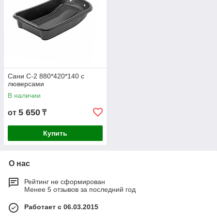
Сани С-2 880*420*140 с
люверсами
В наличии
5 650
от
₸
Купить
О нас
Рейтинг не сформирован
Менее 5 отзывов за последний год
Работает с 06.03.2015