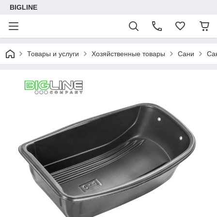
BIGLINE
Товары и услуги
Хозяйственные товары
Сани
Са