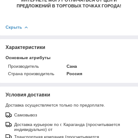
ПРЕДЛОЖЕНИЙ В ТОРГОВЫХ ТОЧКАХ ГОРОДА!
Скрыть
Характеристики
Основные атрибуты
Производитель
Сана
Страна производитель
Россия
Условия доставки
Доставка осуществляется только по предоплате.
Самовывоз
Доставка курьером по г. Караганда (просчитывается
индивидуально) от
Транспортная компания (просчитывается