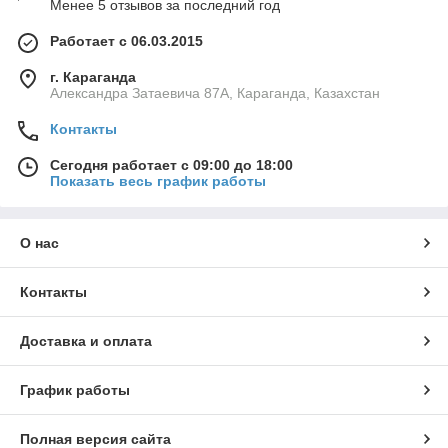
Менее 5 отзывов за последний год
Работает с 06.03.2015
г. Караганда
Александра Затаевича 87А, Караганда, Казахстан
Контакты
Сегодня работает с 09:00 до 18:00
Показать весь график работы
О нас
Контакты
Доставка и оплата
График работы
Полная версия сайта