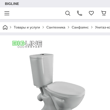
BIGLINE
Товары и услуги
Сантехника
Санфаянс
Унитаз-ко