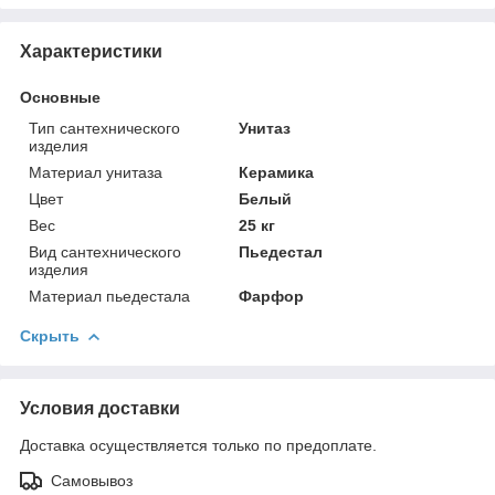
Характеристики
Основные
Тип сантехнического
Унитаз
изделия
Материал унитаза
Керамика
Цвет
Белый
Вес
25 кг
Вид сантехнического
Пьедестал
изделия
Материал пьедестала
Фарфор
Скрыть
Условия доставки
Доставка осуществляется только по предоплате.
Самовывоз