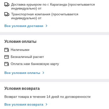
Доставка курьером по г. Караганда (просчитывается
индивидуально) от
Транспортная компания (просчитывается
индивидуально) от
Все условия доставки
Условия оплаты
Наличными
Безналичный расчет
Оплата нам банковскую карту
Все условия оплаты
Условия возврата
Возврат товара в течение 14 дней по договоренности
Все условия возврата