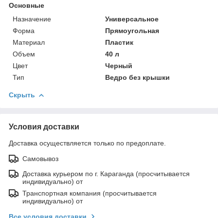
Основные
Назначение
Универсальное
Форма
Прямоугольная
Материал
Пластик
Объем
40 л
Цвет
Черный
Тип
Ведро без крышки
Скрыть
Условия доставки
Доставка осуществляется только по предоплате.
Самовывоз
Доставка курьером по г. Караганда (просчитывается
индивидуально) от
Транспортная компания (просчитывается
индивидуально) от
Все условия доставки