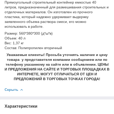
Прямоугольный строительный контейнер емкостью 40
литров, предназначенный для размешивания строительных и
отделочных материалов. Он изготовлен из прочного
пластика, который надежно удерживает выдержку
заявленного объема раствора смеси, его можно
использовать в работе.
Размер: 560*380*300 (д*ш*в)
Объем: 40 л
Вес: 1,37 кг
Состав: Полипропилен вторичный
Уважаемые клиенты! Просьба уточнять наличие и цену
товара у представителя компании сообщением или по
телефону указанному на сайте или в объявлении. ЦЕНЫ
И ПРЕДЛОЖЕНИЯ НА САЙТЕ И ТОРГОВЫХ ПЛОЩАДКАХ В
ИНТЕРНЕТЕ, МОГУТ ОТЛИЧАТЬСЯ ОТ ЦЕН И
ПРЕДЛОЖЕНИЙ В ТОРГОВЫХ ТОЧКАХ ГОРОДА!
Скрыть
Характеристики