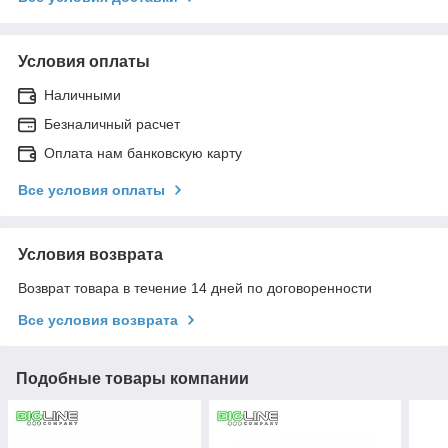
Условия оплаты
Наличными
Безналичный расчет
Оплата нам банковскую карту
Все условия оплаты
Условия возврата
Возврат товара в течение 14 дней по договоренности
Все условия возврата
Подобные товары компании