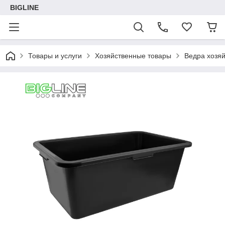
BIGLINE
Товары и услуги
Хозяйственные товары
Ведра хозя