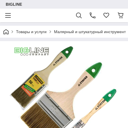
BIGLINE
Товары и услуги
Малярный и штукатурный инструмент