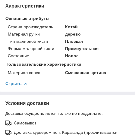
Характеристики
Основные атрибуты
Страна производитель
Китай
Материал ручки
дерево
Тип малярной кисти
Плоская
Форма малярной кисти
Прямоугольная
Состояние
Новое
Пользовательские характеристики
Материал ворса
Смешанная щетина
Скрыть
Условия доставки
Доставка осуществляется только по предоплате.
Самовывоз
Доставка курьером по г. Караганда (просчитывается