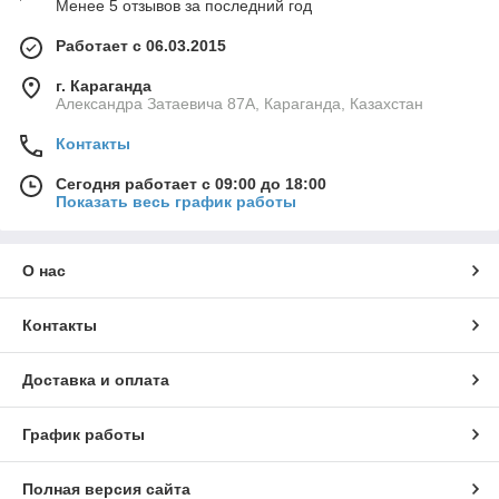
Менее 5 отзывов за последний год
Работает с 06.03.2015
г. Караганда
Александра Затаевича 87А, Караганда, Казахстан
Контакты
Сегодня работает с 09:00 до 18:00
Показать весь график работы
О нас
Контакты
Доставка и оплата
График работы
Полная версия сайта