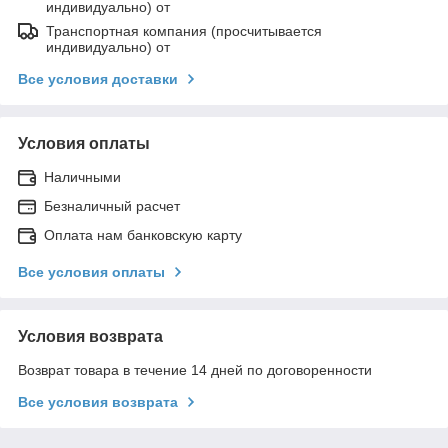
индивидуально) от
Транспортная компания (просчитывается
индивидуально) от
Все условия доставки
Условия оплаты
Наличными
Безналичный расчет
Оплата нам банковскую карту
Все условия оплаты
Условия возврата
Возврат товара в течение 14 дней по договоренности
Все условия возврата