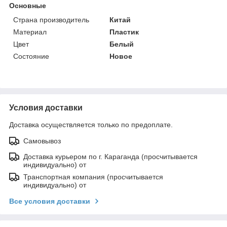
Основные
Страна производитель
Китай
Материал
Пластик
Цвет
Белый
Состояние
Новое
Условия доставки
Доставка осуществляется только по предоплате.
Самовывоз
Доставка курьером по г. Караганда (просчитывается
индивидуально) от
Транспортная компания (просчитывается
индивидуально) от
Все условия доставки