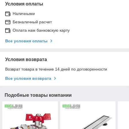
Условия оплаты
Наличными
Безналичный расчет
Оплата нам банковскую карту
Все условия оплаты
Условия возврата
Возврат товара в течение 14 дней по договоренности
Все условия возврата
Подобные товары компании