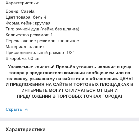
Характеристики:
Бренд: Casela
Цвет товара: белый
Форма лейки: круглая
Тип: ручной душ (лейка без шланга)
Количество режимов: 1
Переключение режимов: кнопочное
Материал: пластик
Присоединительный размер: 1/2"
В коробке: 60 шт
Уважаемые клиенты! Просьба уточнять наличие и цену
товара у представителя компании сообщением или по
телефону, указанному на сайте или в объявлении. ЦЕНЫ
И ПРЕДЛОЖЕНИЯ НА САЙТЕ И ТОРГОВЫХ ПЛОЩАДКАХ В
ИНТЕРНЕТЕ МОГУТ ОТЛИЧАТЬСЯ ОТ ЦЕН И
ПРЕДЛОЖЕНИЙ В ТОРГОВЫХ ТОЧКАХ ГОРОДА!
Скрыть
Характеристики