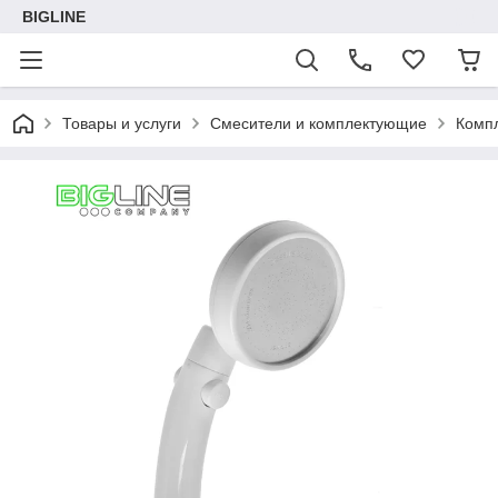
BIGLINE
Товары и услуги
Смесители и комплектующие
Комп