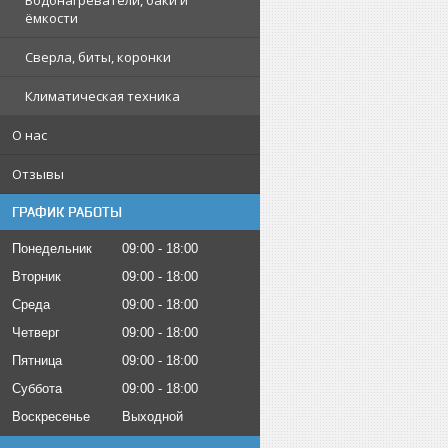
Водонагреватели, баки и
ёмкости
Сверла, биты, коронки
Климатическая техника
О нас
Отзывы
ГРАФИК РАБОТЫ
Понедельник
09:00
18:00
Вторник
09:00
18:00
Среда
09:00
18:00
Четверг
09:00
18:00
Пятница
09:00
18:00
Суббота
09:00
18:00
Воскресенье
Выходной