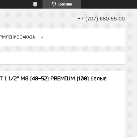
Корзина
+7 (707) 680-55-00
РМЛЕНИЕ ЗАКАЗА
 1 1/2" М8 (48-52) PREMIUM (100) белые