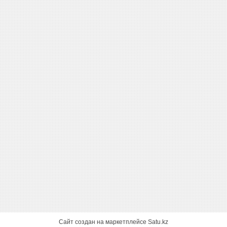
Сайт создан на маркетплейсе
Satu.kz