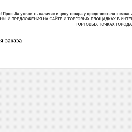
 Просьба уточнять наличие и цену товара у представителя компани
ЕНЫ И ПРЕДЛОЖЕНИЯ НА САЙТЕ И ТОРГОВЫХ ПЛОЩАДКАХ В ИНТЕ
ТОРГОВЫХ ТОЧКАХ ГОРОДА
я заказа