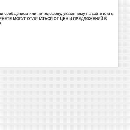
и сообщением или по телефону, указанному на сайте или в
РНЕТЕ МОГУТ ОТЛИЧАТЬСЯ ОТ ЦЕН И ПРЕДЛОЖЕНИЙ В
!