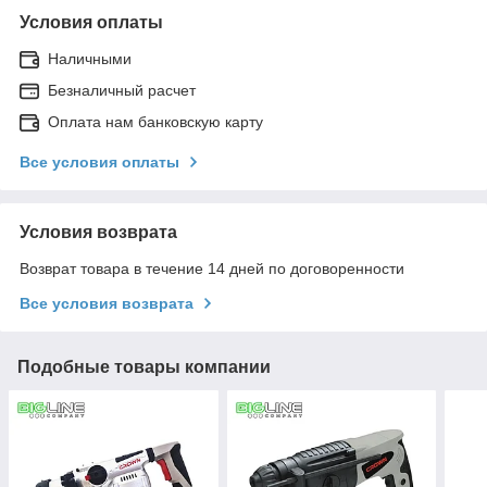
Условия оплаты
Наличными
Безналичный расчет
Оплата нам банковскую карту
Все условия оплаты
Условия возврата
Возврат товара в течение 14 дней по договоренности
Все условия возврата
Подобные товары компании