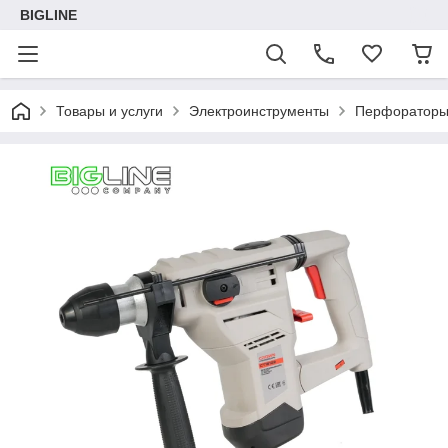
BIGLINE
Товары и услуги
Электроинструменты
Перфоратор