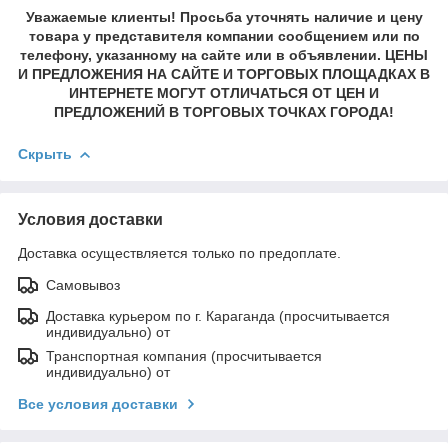
Уважаемые клиенты! Просьба уточнять наличие и цену
товара у представителя компании сообщением или по
телефону, указанному на сайте или в объявлении. ЦЕНЫ
И ПРЕДЛОЖЕНИЯ НА САЙТЕ И ТОРГОВЫХ ПЛОЩАДКАХ В
ИНТЕРНЕТЕ МОГУТ ОТЛИЧАТЬСЯ ОТ ЦЕН И
ПРЕДЛОЖЕНИЙ В ТОРГОВЫХ ТОЧКАХ ГОРОДА!
Скрыть
Условия доставки
Доставка осуществляется только по предоплате.
Самовывоз
Доставка курьером по г. Караганда (просчитывается
индивидуально) от
Транспортная компания (просчитывается
индивидуально) от
Все условия доставки