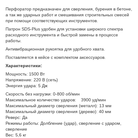
Перфоратор предназначен для сверления, бурения в бетоне,
а так же ударных работ и смешивания строительных смесей
при помощи соответствующих инструментов.
Патрон SDS-Plus удобен для установки широкого спектра
расходного инструмента и быстрой замены в процессе
работы.
Антивибрационная рукоятка для удобного хвата.
Поставляется в кейсе с комплектом аксессуаров.
Характеристики:
Мощность: 1500 Вт
Напряжение: 220 В (сеть)
Энергия удара: 5 Дж
Скорость без нагрузки: 0-800 об/мин
Максимальное количество ударов: 3900 уд/мин
Максимальный диаметр сверления (металл): 13 мм
Максимальный диаметр сверления (дерево): 40 мм
Реверс: Да
Режимы работы: Долбление (удар), сверление с ударом,
сверление
Вес: 5,6 кг