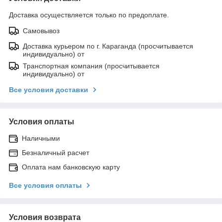
Доставка осуществляется только по предоплате.
Самовывоз
Доставка курьером по г. Караганда (просчитывается
индивидуально) от
Транспортная компания (просчитывается
индивидуально) от
Все условия доставки
Условия оплаты
Наличными
Безналичный расчет
Оплата нам банковскую карту
Все условия оплаты
Условия возврата