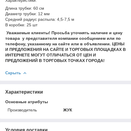
Характеристики:
Длина трубки: 60 см
Диаметр трубки: 12 мм
Средний радиус распыла: 4,5-7,5 м
В коробке: 25 шт
Уважаемые клиенты! Просьба уточнять наличие и цену
товара у представителя компании сообщением или по
телефону, указанному на сайте или в объявлении. ЦЕНЫ
И ПРЕДЛОЖЕНИЯ НА САЙТЕ И ТОРГОВЫХ ПЛОЩАДКАХ В
ИНТЕРНЕТЕ МОГУТ ОТЛИЧАТЬСЯ ОТ ЦЕН И
ПРЕДЛОЖЕНИЙ В ТОРГОВЫХ ТОЧКАХ ГОРОДА!
Скрыть
Характеристики
Основные атрибуты
Производитель
ЖУК
Условия доставки