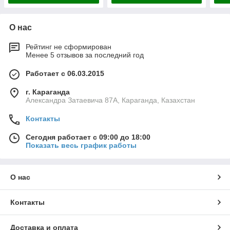
О нас
Рейтинг не сформирован
Менее 5 отзывов за последний год
Работает с 06.03.2015
г. Караганда
Александра Затаевича 87А, Караганда, Казахстан
Контакты
Сегодня работает с 09:00 до 18:00
Показать весь график работы
О нас
Контакты
Доставка и оплата