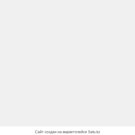
Сайт создан на маркетплейсе
Satu.kz