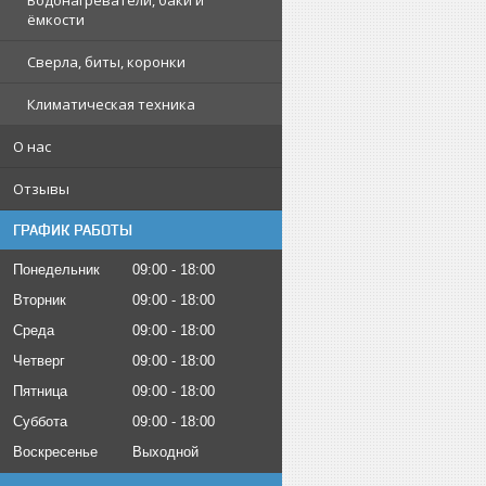
Водонагреватели, баки и
ёмкости
Сверла, биты, коронки
Климатическая техника
О нас
Отзывы
ГРАФИК РАБОТЫ
Понедельник
09:00
18:00
Вторник
09:00
18:00
Среда
09:00
18:00
Четверг
09:00
18:00
Пятница
09:00
18:00
Суббота
09:00
18:00
Воскресенье
Выходной