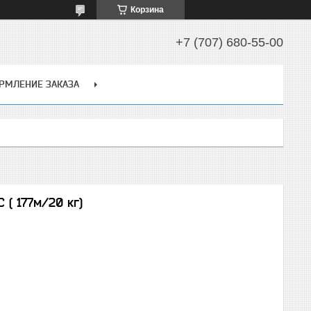
Корзина
+7 (707) 680-55-00
РМЛЕНИЕ ЗАКАЗА
 ( 177м/20 кг)