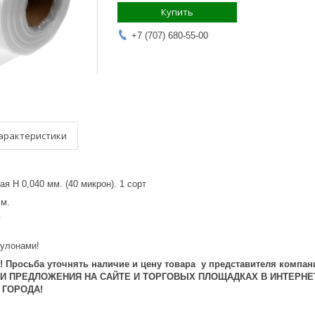
Купить
+7 (707) 680-55-00
арактеристики
я Н 0,040 мм. (40 микрон). 1 сорт
см.
.
рулонами!
 Просьба уточнять наличие и цену товара у представителя компан
 И ПРЕДЛОЖЕНИЯ НА САЙТЕ И ТОРГОВЫХ ПЛОЩАДКАХ В ИНТЕРНЕ
 ГОРОДА!