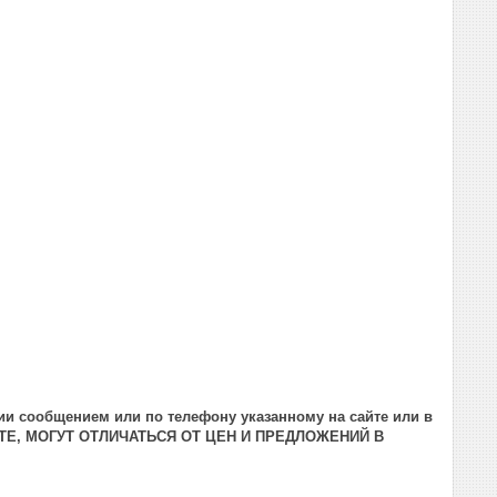
ии сообщением или по телефону указанному на сайте или в
ТЕ, МОГУТ ОТЛИЧАТЬСЯ ОТ ЦЕН И ПРЕДЛОЖЕНИЙ В