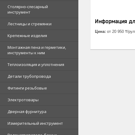
Столярно-слесарный
инструмент
Информация дл
Лестницы и стремянки
Цена:
от 20 950 ₸/ру
Крепежные изделия
Монтажная пена и герметики,
инструменты к ним
Теплоизоляция и уплотнения
Детали трубопровода
Фитинги резьбовые
Электротовары
Дверная фурнитура
Измерительный инструмент