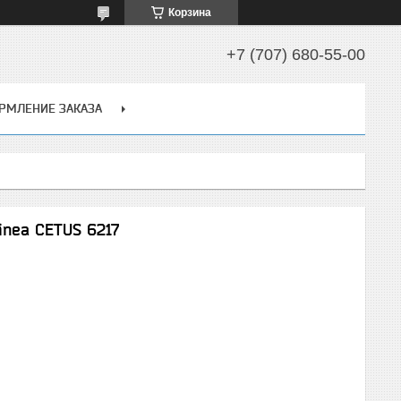
Корзина
+7 (707) 680-55-00
РМЛЕНИЕ ЗАКАЗА
inea CETUS 6217