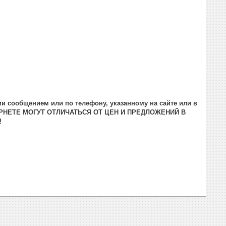
и сообщением или по телефону, указанному на сайте или в
РНЕТЕ МОГУТ ОТЛИЧАТЬСЯ ОТ ЦЕН И ПРЕДЛОЖЕНИЙ В
!