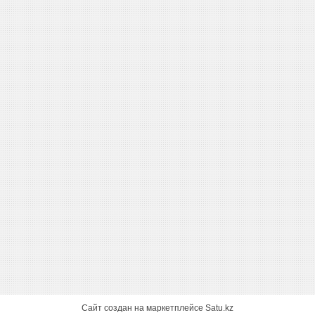
Сайт создан на маркетплейсе
Satu.kz