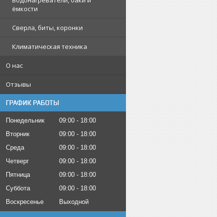
Водонагреватели, баки и
ёмкости
Сверла, биты, коронки
Климатическая техника
О нас
Отзывы
ГРАФИК РАБОТЫ
Понедельник
09:00
18:00
Вторник
09:00
18:00
Среда
09:00
18:00
Четверг
09:00
18:00
Пятница
09:00
18:00
Суббота
09:00
18:00
Воскресенье
Выходной