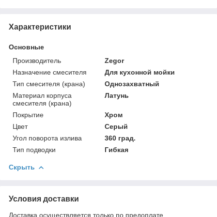
Характеристики
Основные
Производитель
Zegor
Назначение смесителя
Для кухонной мойки
Тип смесителя (крана)
Однозахватный
Материал корпуса
Латунь
смесителя (крана)
Покрытие
Хром
Цвет
Серый
Угол поворота излива
360 град.
Тип подводки
Гибкая
Скрыть
Условия доставки
Доставка осуществляется только по предоплате.