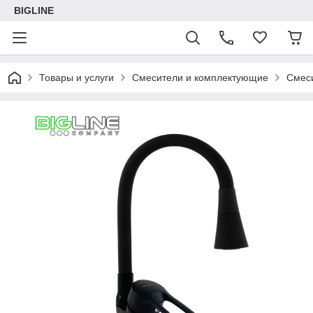
BIGLINE
Товары и услуги
Смесители и комплектующие
Смеси