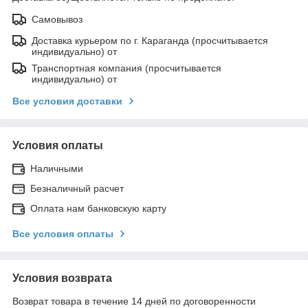
Самовывоз
Доставка курьером по г. Караганда (просчитывается
индивидуально) от
Транспортная компания (просчитывается
индивидуально) от
Все условия доставки
Условия оплаты
Наличными
Безналичный расчет
Оплата нам банковскую карту
Все условия оплаты
Условия возврата
Возврат товара в течение 14 дней по договоренности