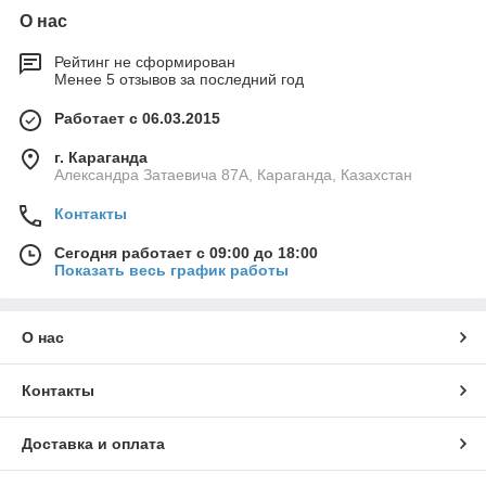
О нас
Рейтинг не сформирован
Менее 5 отзывов за последний год
Работает с 06.03.2015
г. Караганда
Александра Затаевича 87А, Караганда, Казахстан
Контакты
Сегодня работает с 09:00 до 18:00
Показать весь график работы
О нас
Контакты
Доставка и оплата