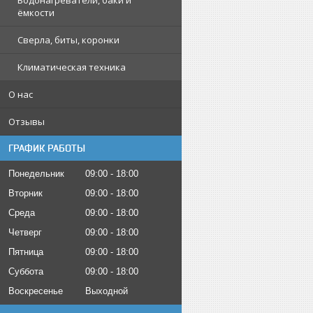
Водонагреватели, баки и
ёмкости
Сверла, биты, коронки
Климатическая техника
О нас
Отзывы
ГРАФИК РАБОТЫ
Понедельник
09:00
18:00
Вторник
09:00
18:00
Среда
09:00
18:00
Четверг
09:00
18:00
Пятница
09:00
18:00
Суббота
09:00
18:00
Воскресенье
Выходной