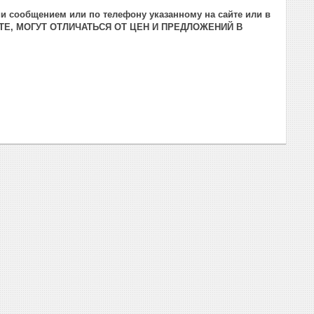
и сообщением или по телефону указанному на сайте или в
ТЕ, МОГУТ ОТЛИЧАТЬСЯ ОТ ЦЕН И ПРЕДЛОЖЕНИЙ В