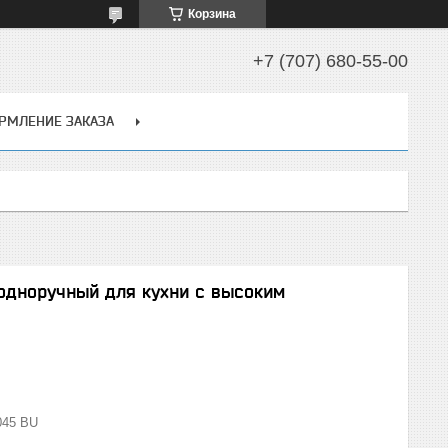
Корзина
+7 (707) 680-55-00
РМЛЕНИЕ ЗАКАЗА
одноручный для кухни с высоким
045 BU