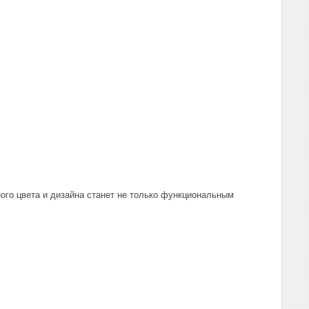
ного цвета и дизайна станет не только функциональным