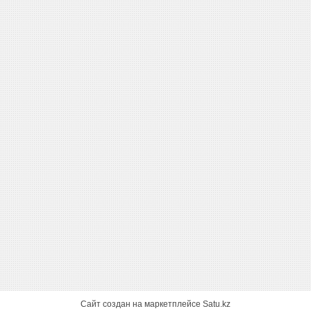
Сайт создан на маркетплейсе
Satu.kz