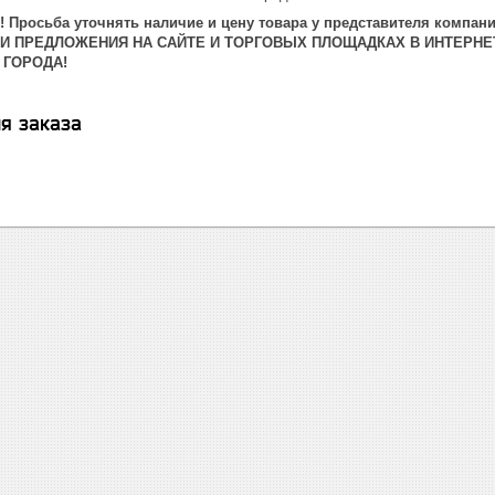
 Просьба уточнять наличие и цену товара у представителя компани
 И ПРЕДЛОЖЕНИЯ НА САЙТЕ И ТОРГОВЫХ ПЛОЩАДКАХ В ИНТЕРНЕ
 ГОРОДА!
я заказа