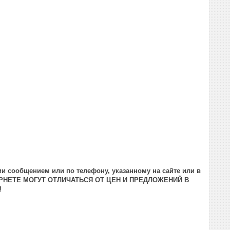
и сообщением или по телефону, указанному на сайте или в
РНЕТЕ МОГУТ ОТЛИЧАТЬСЯ ОТ ЦЕН И ПРЕДЛОЖЕНИЙ В
!