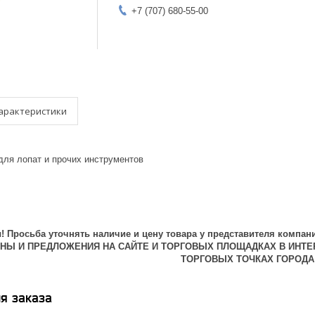
+7 (707) 680-55-00
арактеристики
для лопат и прочих инструментов
 Просьба уточнять наличие и цену товара у представителя компани
ЕНЫ И ПРЕДЛОЖЕНИЯ НА САЙТЕ И ТОРГОВЫХ ПЛОЩАДКАХ В ИНТЕ
ТОРГОВЫХ ТОЧКАХ ГОРОДА
я заказа