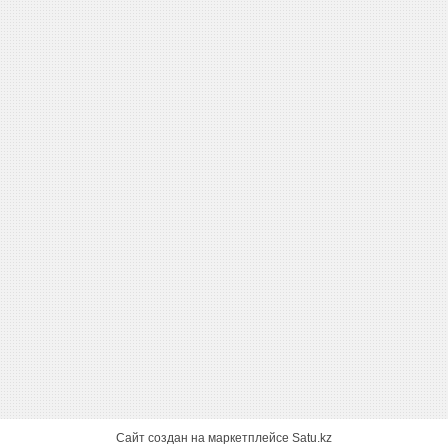
Сайт создан на маркетплейсе
Satu.kz