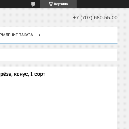
Корзина
+7 (707) 680-55-00
РМЛЕНИЕ ЗАКАЗА
ёза, конус, 1 сорт