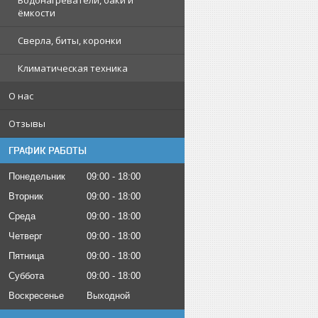
Водонагреватели, баки и
ёмкости
Сверла, биты, коронки
Климатическая техника
О нас
Отзывы
ГРАФИК РАБОТЫ
Понедельник
09:00
18:00
Вторник
09:00
18:00
Среда
09:00
18:00
Четверг
09:00
18:00
Пятница
09:00
18:00
Суббота
09:00
18:00
Воскресенье
Выходной