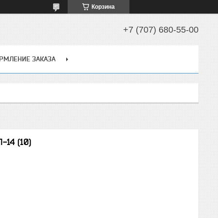
Корзина
+7 (707) 680-55-00
РМЛЕНИЕ ЗАКАЗА
-14 (10)