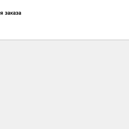
я заказа