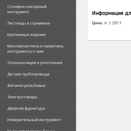
Столярно-слесарный
инструмент
Информация дл
Лестницы и стремянки
Цена:
от 1 150 ₸
Крепежные изделия
Монтажная пена и герметики,
инструменты к ним
Теплоизоляция и уплотнения
Детали трубопровода
Фитинги резьбовые
Электротовары
Дверная фурнитура
Измерительный инструмент