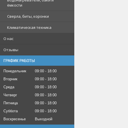
Водонагреватели, баки и
ёмкости
Сверла, биты, коронки
Климатическая техника
О нас
Отзывы
ГРАФИК РАБОТЫ
Понедельник
09:00
18:00
Вторник
09:00
18:00
Среда
09:00
18:00
Четверг
09:00
18:00
Пятница
09:00
18:00
Суббота
09:00
18:00
Воскресенье
Выходной