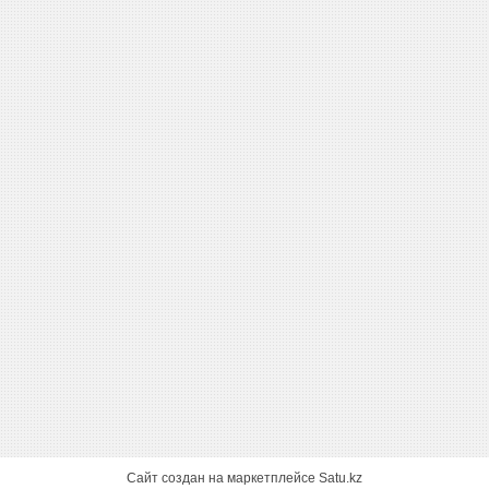
Сайт создан на маркетплейсе
Satu.kz