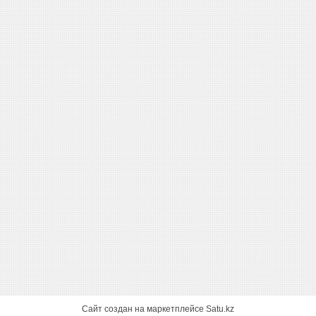
Сайт создан на маркетплейсе
Satu.kz