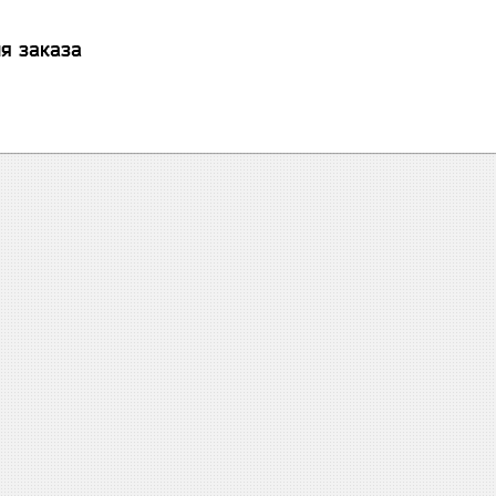
я заказа