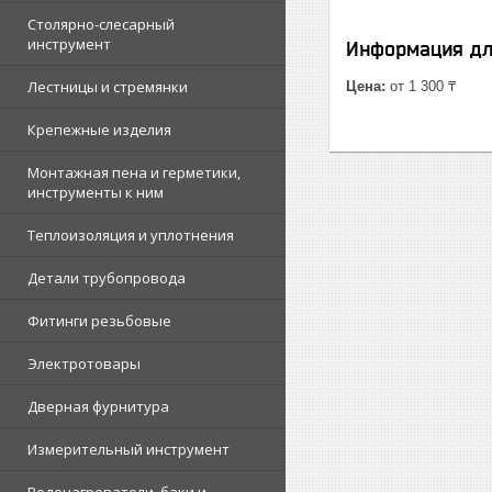
Столярно-слесарный
инструмент
Информация дл
Лестницы и стремянки
Цена:
от 1 300 ₸
Крепежные изделия
Монтажная пена и герметики,
инструменты к ним
Теплоизоляция и уплотнения
Детали трубопровода
Фитинги резьбовые
Электротовары
Дверная фурнитура
Измерительный инструмент