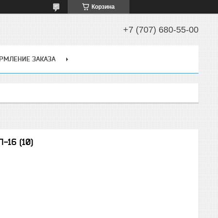
Корзина
+7 (707) 680-55-00
РМЛЕНИЕ ЗАКАЗА
-16 (10)