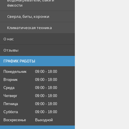
Водонагреватели, баки и
ёмкости
Сверла, биты, коронки
Климатическая техника
О нас
Отзывы
ГРАФИК РАБОТЫ
Понедельник
09:00
18:00
Вторник
09:00
18:00
Среда
09:00
18:00
Четверг
09:00
18:00
Пятница
09:00
18:00
Суббота
09:00
18:00
Воскресенье
Выходной