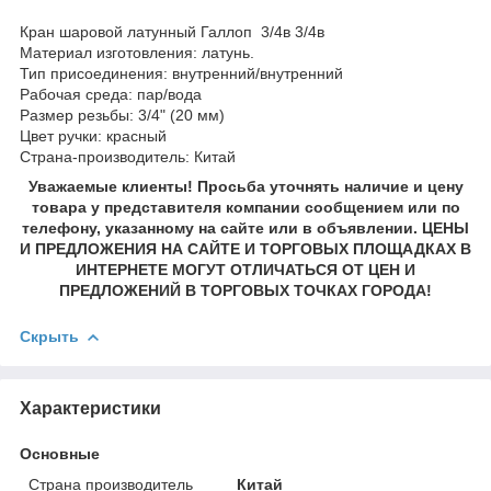
Кран шаровой латунный Галлоп 3/4в 3/4в
Материал изготовления: латунь.
Тип присоединения: внутренний/внутренний
Рабочая среда: пар/вода
Размер резьбы: 3/4" (20 мм)
Цвет ручки: красный
Страна-производитель: Китай
Уважаемые клиенты! Просьба уточнять наличие и цену
товара у представителя компании сообщением или по
телефону, указанному на сайте или в объявлении. ЦЕНЫ
И ПРЕДЛОЖЕНИЯ НА САЙТЕ И ТОРГОВЫХ ПЛОЩАДКАХ В
ИНТЕРНЕТЕ МОГУТ ОТЛИЧАТЬСЯ ОТ ЦЕН И
ПРЕДЛОЖЕНИЙ В ТОРГОВЫХ ТОЧКАХ ГОРОДА!
Скрыть
Характеристики
Основные
Страна производитель
Китай