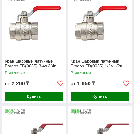
Кран шаровый латунный
Кран шаровый латунный
Frados FD(0055) 3/4в 3/4в
Frados FD(0055) 1/2в 1/2в
В наличии
В наличии
2 200
1 650
от
₸
от
₸
Купить
Купить