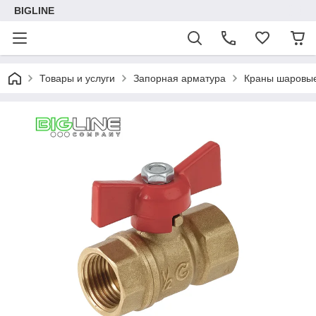
BIGLINE
Товары и услуги
Запорная арматура
Краны шаровы