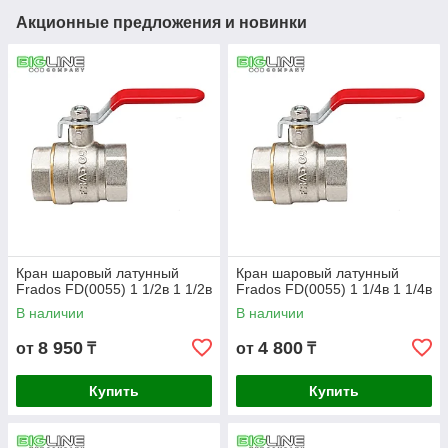
Акционные предложения и новинки
Кран шаровый латунный
Кран шаровый латунный
Frados FD(0055) 1 1/2в 1 1/2в
Frados FD(0055) 1 1/4в 1 1/4в
В наличии
В наличии
8 950
4 800
от
₸
от
₸
Купить
Купить