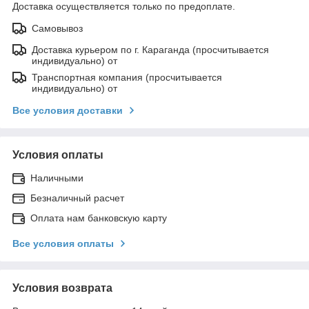
Доставка осуществляется только по предоплате.
Самовывоз
Доставка курьером по г. Караганда (просчитывается
индивидуально) от
Транспортная компания (просчитывается
индивидуально) от
Все условия доставки
Условия оплаты
Наличными
Безналичный расчет
Оплата нам банковскую карту
Все условия оплаты
Условия возврата