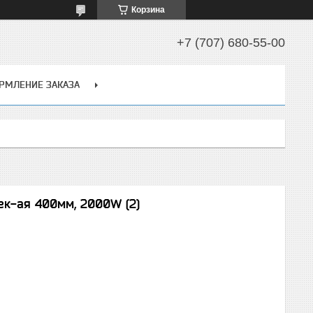
Корзина
+7 (707) 680-55-00
РМЛЕНИЕ ЗАКАЗА
ек-ая 400мм, 2000W (2)