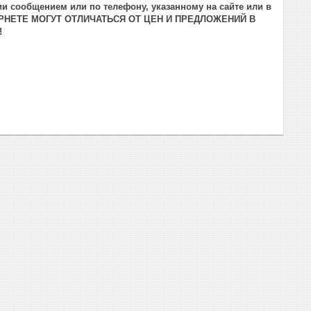
и сообщением или по телефону, указанному на сайте или в
РНЕТЕ МОГУТ ОТЛИЧАТЬСЯ ОТ ЦЕН И ПРЕДЛОЖЕНИЙ В
!