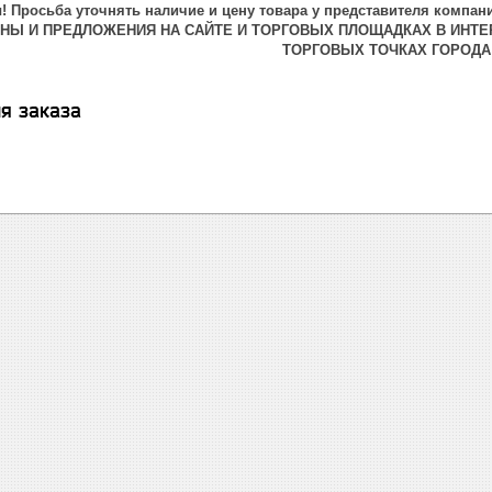
 Просьба уточнять наличие и цену товара у представителя компани
ЕНЫ И ПРЕДЛОЖЕНИЯ НА САЙТЕ И ТОРГОВЫХ ПЛОЩАДКАХ В ИНТЕ
ТОРГОВЫХ ТОЧКАХ ГОРОДА
я заказа