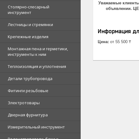
Уважаемые клиенты!
Столярно-слесарный
объявлении. Ц
инструмент
Лестницы и стремянки
Информация дл
Крепежные изделия
Цена:
от 55 500 ₸
Монтажная пена и герметики,
инструменты к ним
Теплоизоляция и уплотнения
Детали трубопровода
Фитинги резьбовые
Электротовары
Дверная фурнитура
Измерительный инструмент