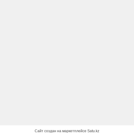
Сайт создан на маркетплейсе
Satu.kz