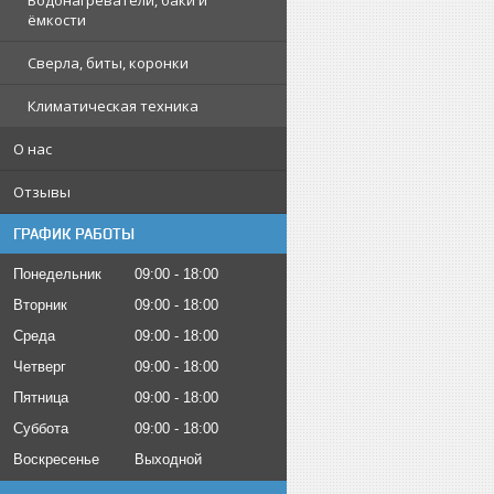
Водонагреватели, баки и
ёмкости
Сверла, биты, коронки
Климатическая техника
О нас
Отзывы
ГРАФИК РАБОТЫ
Понедельник
09:00
18:00
Вторник
09:00
18:00
Среда
09:00
18:00
Четверг
09:00
18:00
Пятница
09:00
18:00
Суббота
09:00
18:00
Воскресенье
Выходной