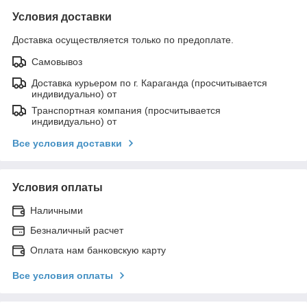
Условия доставки
Доставка осуществляется только по предоплате.
Самовывоз
Доставка курьером по г. Караганда (просчитывается
индивидуально) от
Транспортная компания (просчитывается
индивидуально) от
Все условия доставки
Условия оплаты
Наличными
Безналичный расчет
Оплата нам банковскую карту
Все условия оплаты