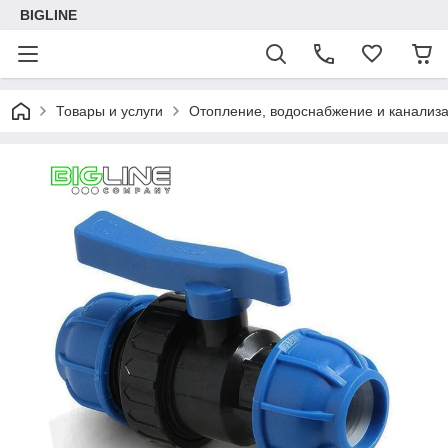
BIGLINE
Товары и услуги
Отопление, водоснабжение и канализ