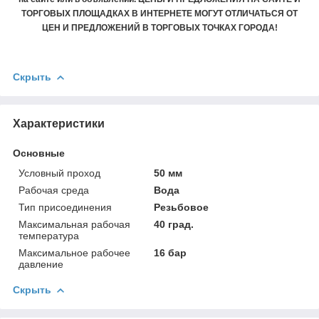
ТОРГОВЫХ ПЛОЩАДКАХ В ИНТЕРНЕТЕ МОГУТ ОТЛИЧАТЬСЯ ОТ
ЦЕН И ПРЕДЛОЖЕНИЙ В ТОРГОВЫХ ТОЧКАХ ГОРОДА!
Скрыть
Характеристики
Основные
Условный проход
50 мм
Рабочая среда
Вода
Тип присоединения
Резьбовое
Максимальная рабочая
40 град.
температура
Максимальное рабочее
16 бар
давление
Скрыть