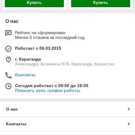
Купить
Купить
О нас
Рейтинг не сформирован
Менее 5 отзывов за последний год
Работает с 06.03.2015
г. Караганда
Александра Затаевича 87А, Караганда, Казахстан
Контакты
Сегодня работает с 09:00 до 18:00
Показать весь график работы
О нас
Контакты