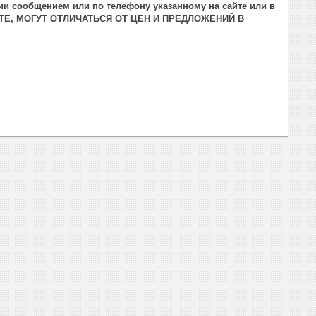
ии сообщением или по телефону указанному на сайте или в
ТЕ, МОГУТ ОТЛИЧАТЬСЯ ОТ ЦЕН И ПРЕДЛОЖЕНИЙ В