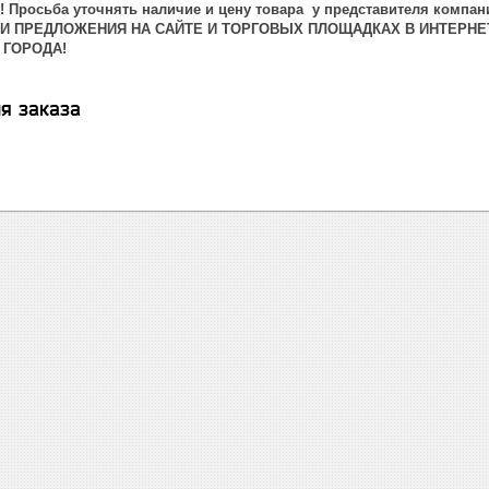
 Просьба уточнять наличие и цену товара у представителя компан
 И ПРЕДЛОЖЕНИЯ НА САЙТЕ И ТОРГОВЫХ ПЛОЩАДКАХ В ИНТЕРНЕ
 ГОРОДА!
я заказа