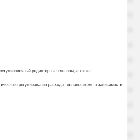
регулировочный радиаторные клапаны, а также
тического регулирования расхода теплоносителя в зависимости