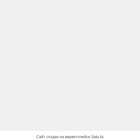
Сайт создан на маркетплейсе
Satu.kz