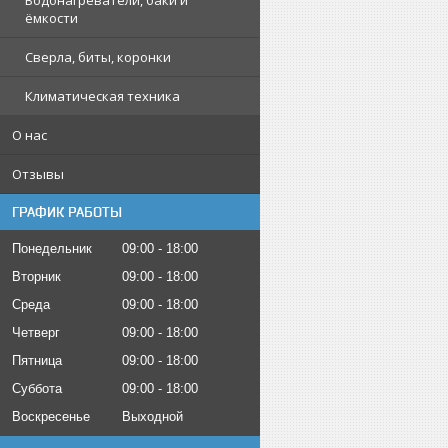
Водонагреватели, баки и
ёмкости
Сверла, биты, коронки
Климатическая техника
О нас
Отзывы
ГРАФИК РАБОТЫ
Понедельник
09:00
18:00
Вторник
09:00
18:00
Среда
09:00
18:00
Четверг
09:00
18:00
Пятница
09:00
18:00
Суббота
09:00
18:00
Воскресенье
Выходной