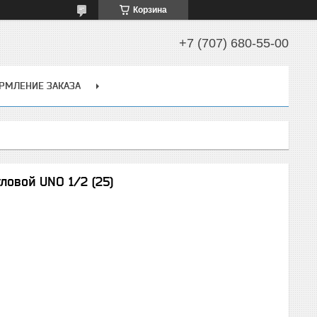
Корзина
+7 (707) 680-55-00
РМЛЕНИЕ ЗАКАЗА
ловой UNO 1/2 (25)