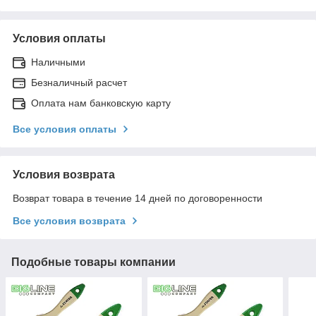
Условия оплаты
Наличными
Безналичный расчет
Оплата нам банковскую карту
Все условия оплаты
Условия возврата
Возврат товара в течение 14 дней по договоренности
Все условия возврата
Подобные товары компании