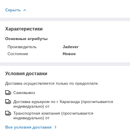
Скрыть
Характеристики
Основные атрибуты
Производитель
Jadever
Состояние
Новое
Условия доставки
Доставка осуществляется только по предоплате.
Самовывоз
Доставка курьером по г. Караганда (просчитывается
индивидуально) от
Транспортная компания (просчитывается
индивидуально) от
Все условия доставки