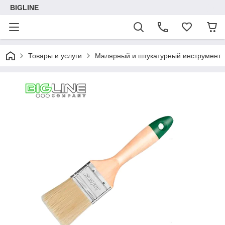
BIGLINE
Товары и услуги
Малярный и штукатурный инструмент