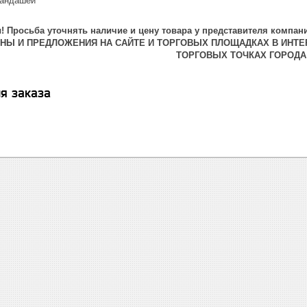
рандашей
 Просьба уточнять наличие и цену товара у представителя компани
ЕНЫ И ПРЕДЛОЖЕНИЯ НА САЙТЕ И ТОРГОВЫХ ПЛОЩАДКАХ В ИНТЕ
ТОРГОВЫХ ТОЧКАХ ГОРОДА
я заказа