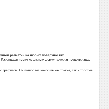
чной разметки на любых поверхностях.
м. Карандаши имеют овальную форму, которая предотвращает
 графитом. Он позволяет наносить как тонкие, так и толстые