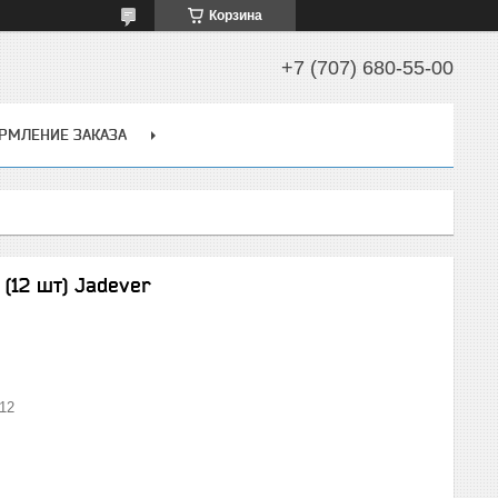
Корзина
+7 (707) 680-55-00
РМЛЕНИЕ ЗАКАЗА
(12 шт) Jadever
12