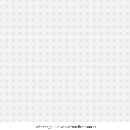
Сайт создан на маркетплейсе
Satu.kz