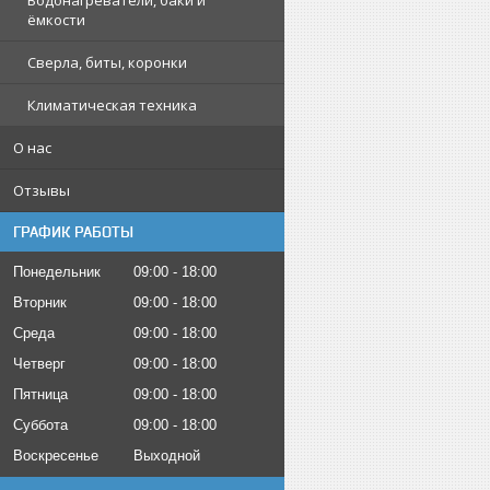
Водонагреватели, баки и
ёмкости
Сверла, биты, коронки
Климатическая техника
О нас
Отзывы
ГРАФИК РАБОТЫ
Понедельник
09:00
18:00
Вторник
09:00
18:00
Среда
09:00
18:00
Четверг
09:00
18:00
Пятница
09:00
18:00
Суббота
09:00
18:00
Воскресенье
Выходной