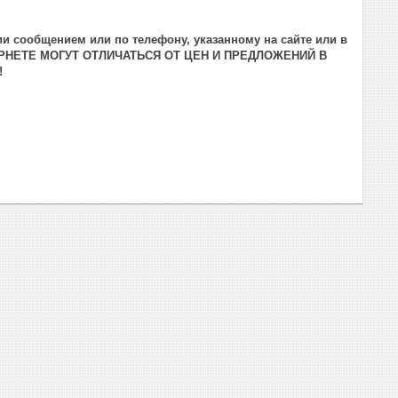
и сообщением или по телефону, указанному на сайте или в
РНЕТЕ МОГУТ ОТЛИЧАТЬСЯ ОТ ЦЕН И ПРЕДЛОЖЕНИЙ В
!