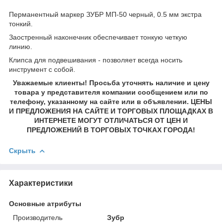
Перманентный маркер ЗУБР МП-50 черный, 0.5 мм экстра
тонкий.
Заостренный наконечник обеспечивает тонкую четкую
линию.
Клипса для подвешивания - позволяет всегда носить
инструмент с собой.
Уважаемые клиенты! Просьба уточнять наличие и цену
товара у представителя компании сообщением или по
телефону, указанному на сайте или в объявлении. ЦЕНЫ
И ПРЕДЛОЖЕНИЯ НА САЙТЕ И ТОРГОВЫХ ПЛОЩАДКАХ В
ИНТЕРНЕТЕ МОГУТ ОТЛИЧАТЬСЯ ОТ ЦЕН И
ПРЕДЛОЖЕНИЙ В ТОРГОВЫХ ТОЧКАХ ГОРОДА!
Скрыть
Характеристики
Основные атрибуты
Производитель
Зубр