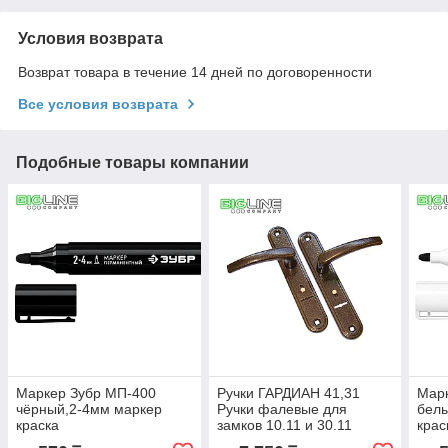
Условия возврата
Возврат товара в течение 14 дней по договоренности
Все условия возврата
Подобные товары компании
Маркер Зубр МП-400
Ручки ГАРДИАН 41,31
Мар
чёрный,2-4мм маркер
Ручки фалевые для
бел
краска
замков 10.11 и 30.11
крас