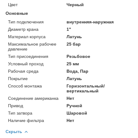
Цвет
Черный
Основные
Тип подключения
внутренняя-наружная
Диаметр крана
1"
Материал корпуса
Латунь
Максимальное рабочее
25 бар
давление
Тип присоединения
Резьбовое
Условный проход
25 мм
Рабочая среда
Вода, Пар
Покрытие
Латунь
Способ монтажа
Горизонтальный/
вертикальный
Соединение американка
Нет
Привод
Ручной
Тип затвора
Шаровой
Наличие фильтра
Нет
Скрыть