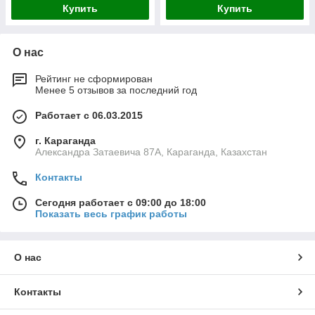
Купить
Купить
О нас
Рейтинг не сформирован
Менее 5 отзывов за последний год
Работает с 06.03.2015
г. Караганда
Александра Затаевича 87А, Караганда, Казахстан
Контакты
Сегодня работает с 09:00 до 18:00
Показать весь график работы
О нас
Контакты