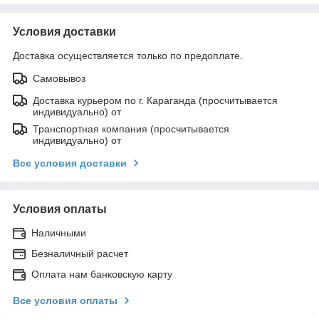
Условия доставки
Доставка осуществляется только по предоплате.
Самовывоз
Доставка курьером по г. Караганда (просчитывается
индивидуально) от
Транспортная компания (просчитывается
индивидуально) от
Все условия доставки
Условия оплаты
Наличными
Безналичный расчет
Оплата нам банковскую карту
Все условия оплаты