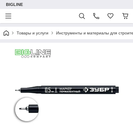
BIGLINE
Товары и услуги
Инструменты и материалы для строите