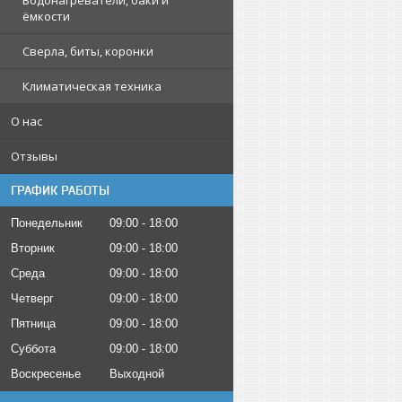
Водонагреватели, баки и
ёмкости
Сверла, биты, коронки
Климатическая техника
О нас
Отзывы
ГРАФИК РАБОТЫ
Понедельник
09:00
18:00
Вторник
09:00
18:00
Среда
09:00
18:00
Четверг
09:00
18:00
Пятница
09:00
18:00
Суббота
09:00
18:00
Воскресенье
Выходной