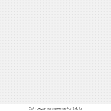
Сайт создан на маркетплейсе
Satu.kz