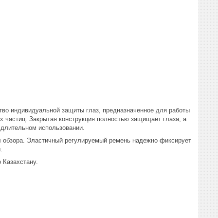
во индивидуальной защиты глаз, предназначенное для работы
х частиц. Закрытая конструкция полностью защищает глаза, а
 длительном использовании.
л обзора. Эластичный регулируемый ремень надежно фиксирует
.
 Казахстану.