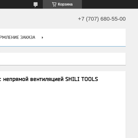
Корзина
+7 (707) 680-55-00
РМЛЕНИЕ ЗАКАЗА
с непрямой вентиляцией SHILI TOOLS