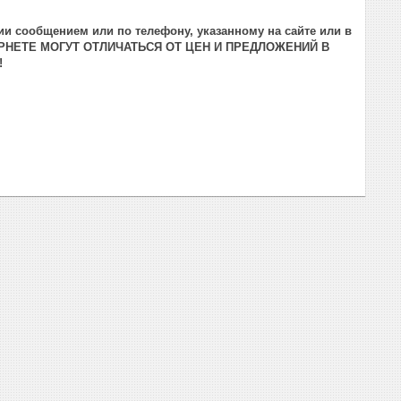
и сообщением или по телефону, указанному на сайте или в
РНЕТЕ МОГУТ ОТЛИЧАТЬСЯ ОТ ЦЕН И ПРЕДЛОЖЕНИЙ В
!