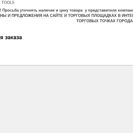
I TOOLS
 Просьба уточнять наличие и цену товара у представителя компани
ЕНЫ И ПРЕДЛОЖЕНИЯ НА САЙТЕ И ТОРГОВЫХ ПЛОЩАДКАХ В ИНТЕ
ТОРГОВЫХ ТОЧКАХ ГОРОДА
я заказа