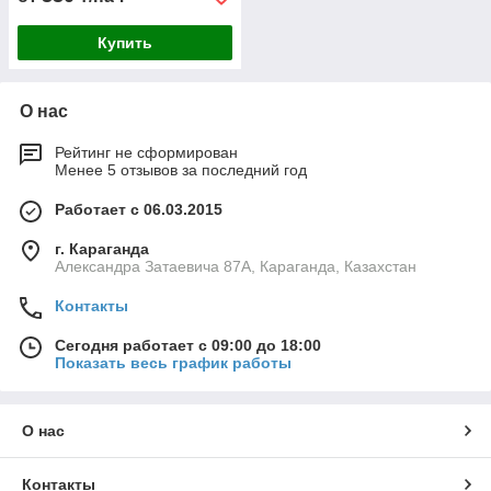
Купить
О нас
Рейтинг не сформирован
Менее 5 отзывов за последний год
Работает с 06.03.2015
г. Караганда
Александра Затаевича 87А, Караганда, Казахстан
Контакты
Сегодня работает с 09:00 до 18:00
Показать весь график работы
О нас
Контакты