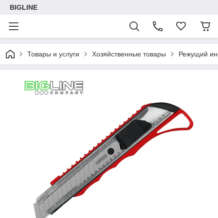
BIGLINE
Товары и услуги
Хозяйственные товары
Режущий ин