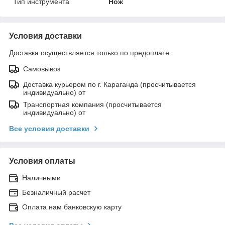
Тип инструмента
Нож
Условия доставки
Доставка осуществляется только по предоплате.
Самовывоз
Доставка курьером по г. Караганда (просчитывается
индивидуально) от
Транспортная компания (просчитывается
индивидуально) от
Все условия доставки
Условия оплаты
Наличными
Безналичный расчет
Оплата нам банковскую карту