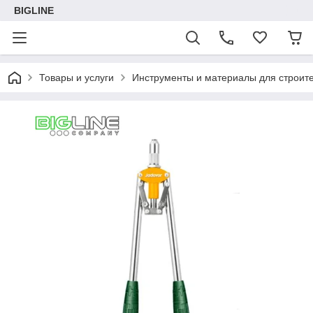
BIGLINE
Товары и услуги
Инструменты и материалы для строите