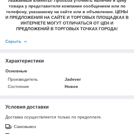
Уважаемые клиенты! Просьба уточнять наличие и цену
товара у представителя компании сообщением или по
телефону, указанному на сайте или в объявлении. ЦЕНЫ
И ПРЕДЛОЖЕНИЯ НА САЙТЕ И ТОРГОВЫХ ПЛОЩАДКАХ В
ИНТЕРНЕТЕ МОГУТ ОТЛИЧАТЬСЯ ОТ ЦЕН И
ПРЕДЛОЖЕНИЙ В ТОРГОВЫХ ТОЧКАХ ГОРОДА!
Скрыть
Характеристики
Основные
Производитель
Jadever
Состояние
Новое
Условия доставки
Доставка осуществляется только по предоплате.
Самовывоз