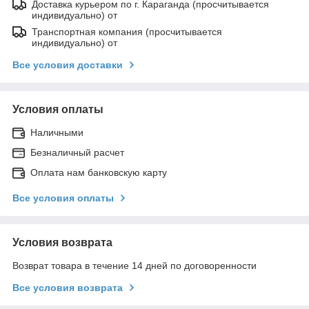
Доставка курьером по г. Караганда (просчитывается
индивидуально) от
Транспортная компания (просчитывается
индивидуально) от
Все условия доставки
Условия оплаты
Наличными
Безналичный расчет
Оплата нам банковскую карту
Все условия оплаты
Условия возврата
Возврат товара в течение 14 дней по договоренности
Все условия возврата