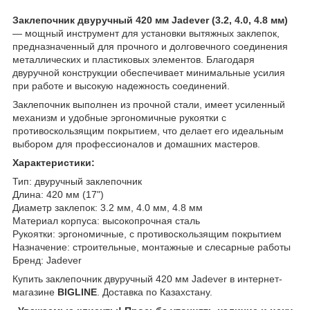
Заклепочник двуручный 420 мм Jadever (3.2, 4.0, 4.8 мм)
— мощный инструмент для установки вытяжных заклепок,
предназначенный для прочного и долговечного соединения
металлических и пластиковых элементов. Благодаря
двуручной конструкции обеспечивает минимальные усилия
при работе и высокую надежность соединений.
Заклепочник выполнен из прочной стали, имеет усиленный
механизм и удобные эргономичные рукоятки с
противоскользящим покрытием, что делает его идеальным
выбором для профессионалов и домашних мастеров.
Характеристики:
Тип: двуручный заклепочник
Длина: 420 мм (17")
Диаметр заклепок: 3.2 мм, 4.0 мм, 4.8 мм
Материал корпуса: высокопрочная сталь
Рукоятки: эргономичные, с противоскользящим покрытием
Назначение: строительные, монтажные и слесарные работы
Бренд: Jadever
Купить заклепочник двуручный 420 мм Jadever в интернет-
магазине
BIGLINE
. Доставка по Казахстану.