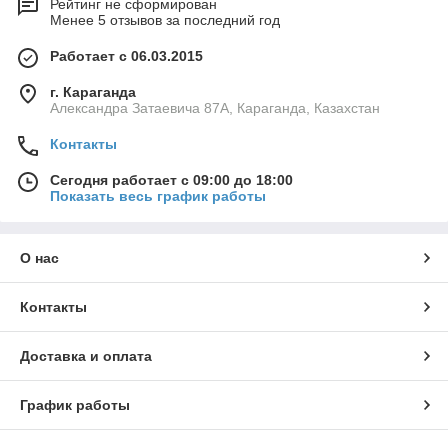
Рейтинг не сформирован
Менее 5 отзывов за последний год
Работает с 06.03.2015
г. Караганда
Александра Затаевича 87А, Караганда, Казахстан
Контакты
Сегодня работает с 09:00 до 18:00
Показать весь график работы
О нас
Контакты
Доставка и оплата
График работы