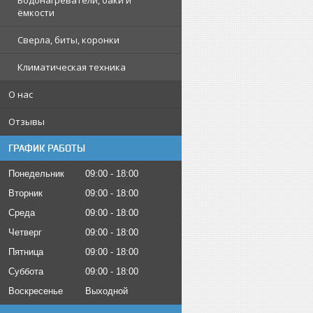
Водонагреватели, баки и
ёмкости
Сверла, биты, коронки
Климатическая техника
О нас
Отзывы
ГРАФИК РАБОТЫ
Понедельник
09:00
18:00
Вторник
09:00
18:00
Среда
09:00
18:00
Четверг
09:00
18:00
Пятница
09:00
18:00
Суббота
09:00
18:00
Воскресенье
Выходной