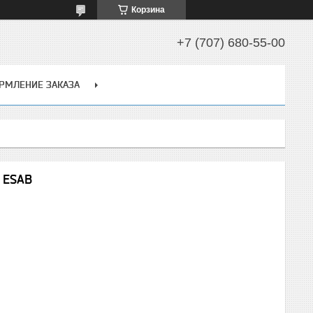
Корзина
+7 (707) 680-55-00
РМЛЕНИЕ ЗАКАЗА
 ESAB