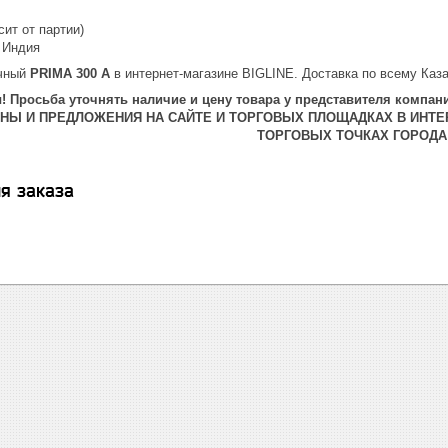
сит от партии)
: Индия
очный
PRIMA 300 А
в интернет-магазине BIGLINE. Доставка по всему Каза
 Просьба уточнять наличие и цену товара у представителя компани
ЕНЫ И ПРЕДЛОЖЕНИЯ НА САЙТЕ И ТОРГОВЫХ ПЛОЩАДКАХ В ИНТЕ
ТОРГОВЫХ ТОЧКАХ ГОРОДА
я заказа