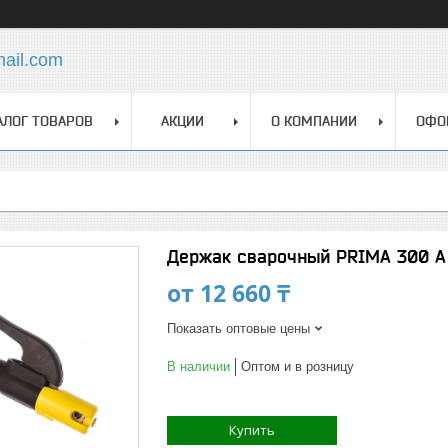
mail.com
АЛОГ ТОВАРОВ
АКЦИИ
О КОМПАНИИ
ОФО
Держак сварочный PRIMA 300 А
от
12 660 ₸
Показать оптовые цены
В наличии
Оптом и в розницу
Купить