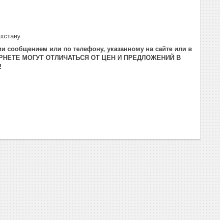
хстану.
и сообщением или по телефону, указанному на сайте или в
РНЕТЕ МОГУТ ОТЛИЧАТЬСЯ ОТ ЦЕН И ПРЕДЛОЖЕНИЙ В
!