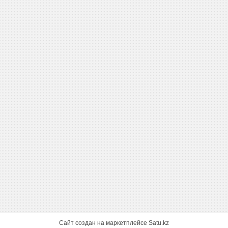
Сайт создан на маркетплейсе
Satu.kz