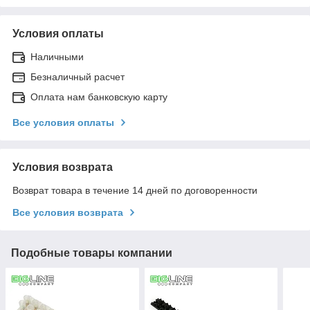
Условия оплаты
Наличными
Безналичный расчет
Оплата нам банковскую карту
Все условия оплаты
Условия возврата
Возврат товара в течение 14 дней по договоренности
Все условия возврата
Подобные товары компании