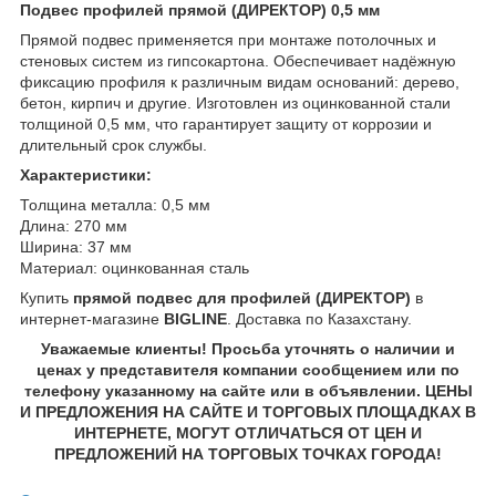
Подвес профилей прямой (ДИРЕКТОР) 0,5 мм
Прямой подвес применяется при монтаже потолочных и
стеновых систем из гипсокартона. Обеспечивает надёжную
фиксацию профиля к различным видам оснований: дерево,
бетон, кирпич и другие. Изготовлен из оцинкованной стали
толщиной 0,5 мм, что гарантирует защиту от коррозии и
длительный срок службы.
Характеристики:
Толщина металла: 0,5 мм
Длина: 270 мм
Ширина: 37 мм
Материал: оцинкованная сталь
Купить
прямой подвес для профилей (ДИРЕКТОР)
в
интернет-магазине
BIGLINE
. Доставка по Казахстану.
Уважаемые клиенты! Просьба уточнять о наличии и
ценах у представителя компании сообщением или по
телефону указанному на сайте или в объявлении. ЦЕНЫ
И ПРЕДЛОЖЕНИЯ НА САЙТЕ И ТОРГОВЫХ ПЛОЩАДКАХ В
ИНТЕРНЕТЕ, МОГУТ ОТЛИЧАТЬСЯ ОТ ЦЕН И
ПРЕДЛОЖЕНИЙ НА ТОРГОВЫХ ТОЧКАХ ГОРОДА!