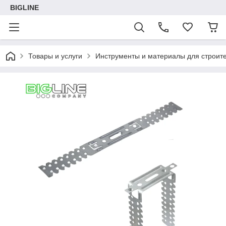
BIGLINE
Товары и услуги
Инструменты и материалы для строите