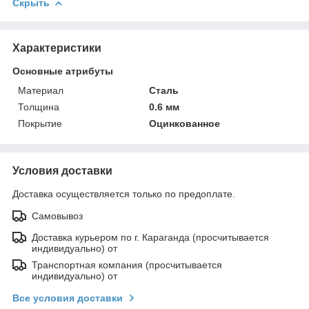
Скрыть
Характеристики
Основные атрибуты
Материал
Сталь
Толщина
0.6 мм
Покрытие
Оцинкованное
Условия доставки
Доставка осуществляется только по предоплате.
Самовывоз
Доставка курьером по г. Караганда (просчитывается
индивидуально) от
Транспортная компания (просчитывается
индивидуально) от
Все условия доставки