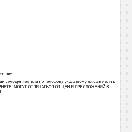
хстану.
ии сообщением или по телефону указанному на сайте или в
РНЕТЕ, МОГУТ ОТЛИЧАТЬСЯ ОТ ЦЕН И ПРЕДЛОЖЕНИЙ В
!