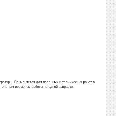
ратуры. Применяется для паяльных и термических работ в
ительным временем работы на одной заправке.