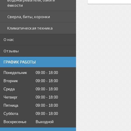
Водонагреватели, баки и
ёмкости
Сверла, биты, коронки
Климатическая техника
О нас
Отзывы
ГРАФИК РАБОТЫ
Понедельник
09:00
18:00
Вторник
09:00
18:00
Среда
09:00
18:00
Четверг
09:00
18:00
Пятница
09:00
18:00
Суббота
09:00
18:00
Воскресенье
Выходной