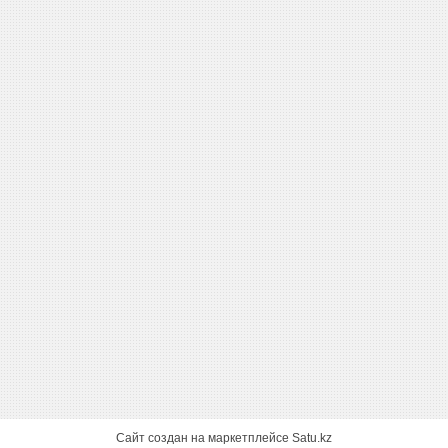
Сайт создан на маркетплейсе
Satu.kz