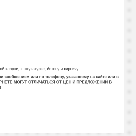
й кладки, к штукатурке, бетону и кирпичу.
и сообщением или по телефону, указанному на сайте или в
РНЕТЕ МОГУТ ОТЛИЧАТЬСЯ ОТ ЦЕН И ПРЕДЛОЖЕНИЙ В
!