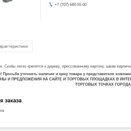
+7 (707) 680-55-00
арактеристики
. Скобы легко крепятся к дереву, прессованному картону, швам кирпично
 Просьба уточнять наличие и цену товара у представителя компани
ЕНЫ И ПРЕДЛОЖЕНИЯ НА САЙТЕ И ТОРГОВЫХ ПЛОЩАДКАХ В ИНТЕ
ТОРГОВЫХ ТОЧКАХ ГОРОДА
я заказа
вка