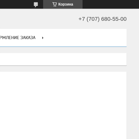
Корзина
+7 (707) 680-55-00
РМЛЕНИЕ ЗАКАЗА