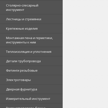
Столярно-слесарный
инструмент
Лестницы и стремянки
Крепежные изделия
Монтажная пена и герметики,
инструменты к ним
Теплоизоляция и уплотнения
Детали трубопровода
Фитинги резьбовые
Электротовары
Дверная фурнитура
Измерительный инструмент