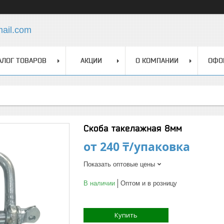
mail.com
АЛОГ ТОВАРОВ
АКЦИИ
О КОМПАНИИ
ОФО
Скоба такелажная 8мм
от
240 ₸/упаковка
Показать оптовые цены
В наличии
Оптом и в розницу
Купить