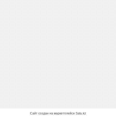
Сайт создан на маркетплейсе
Satu.kz