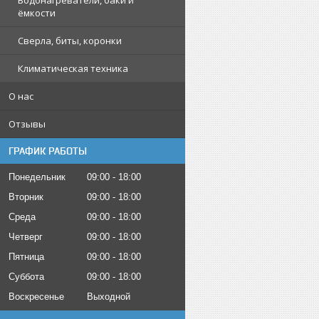
Водонагреватели, баки и
ёмкости
Сверла, биты, коронки
Климатическая техника
О нас
Отзывы
ГРАФИК РАБОТЫ
Понедельник
09:00
18:00
Вторник
09:00
18:00
Среда
09:00
18:00
Четверг
09:00
18:00
Пятница
09:00
18:00
Суббота
09:00
18:00
Воскресенье
Выходной