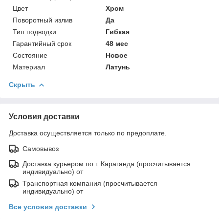
Цвет
Хром
Поворотный излив
Да
Тип подводки
Гибкая
Гарантийный срок
48 мес
Состояние
Новое
Материал
Латунь
Скрыть
Условия доставки
Доставка осуществляется только по предоплате.
Самовывоз
Доставка курьером по г. Караганда (просчитывается
индивидуально) от
Транспортная компания (просчитывается
индивидуально) от
Все условия доставки