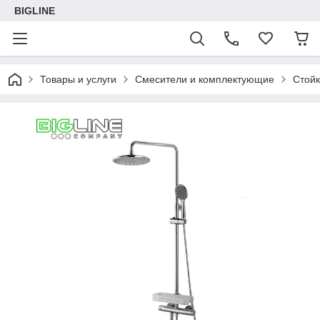
BIGLINE
Товары и услуги
Смесители и комплектующие
Cтойк