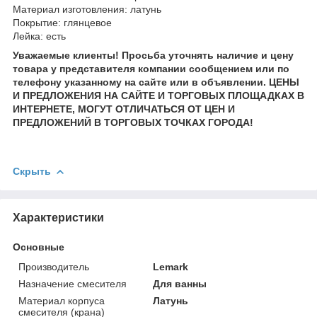
Материал изготовления: латунь
Покрытие: глянцевое
Лейка: есть
Уважаемые клиенты! Просьба уточнять наличие и цену
товара у представителя компании сообщением или по
телефону указанному на сайте или в объявлении. ЦЕНЫ
И ПРЕДЛОЖЕНИЯ НА САЙТЕ И ТОРГОВЫХ ПЛОЩАДКАХ В
ИНТЕРНЕТЕ, МОГУТ ОТЛИЧАТЬСЯ ОТ ЦЕН И
ПРЕДЛОЖЕНИЙ В ТОРГОВЫХ ТОЧКАХ ГОРОДА!
Скрыть
Характеристики
Основные
Производитель
Lemark
Назначение смесителя
Для ванны
Материал корпуса
Латунь
смесителя (крана)