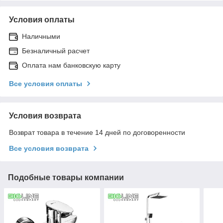
Условия оплаты
Наличными
Безналичный расчет
Оплата нам банковскую карту
Все условия оплаты
Условия возврата
Возврат товара в течение 14 дней по договоренности
Все условия возврата
Подобные товары компании