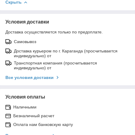
Скрыть
Условия доставки
Доставка осуществляется только по предоплате.
Самовывоз
Доставка курьером по г. Караганда (просчитывается
индивидуально) от
Транспортная компания (просчитывается
индивидуально) от
Все условия доставки
Условия оплаты
Наличными
Безналичный расчет
Оплата нам банковскую карту