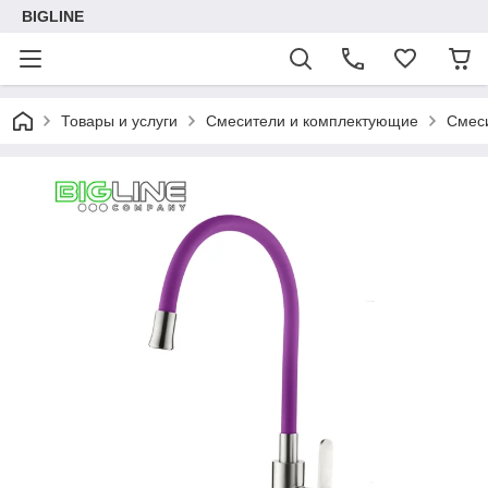
BIGLINE
Товары и услуги
Смесители и комплектующие
Смес