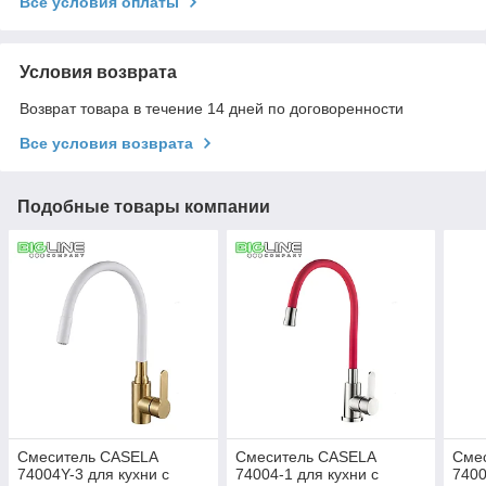
Все условия оплаты
Условия возврата
Возврат товара в течение 14 дней по договоренности
Все условия возврата
Подобные товары компании
Смеситель CASELA
Смеситель CASELA
Сме
74004Y-3 для кухни с
74004-1 для кухни с
7400