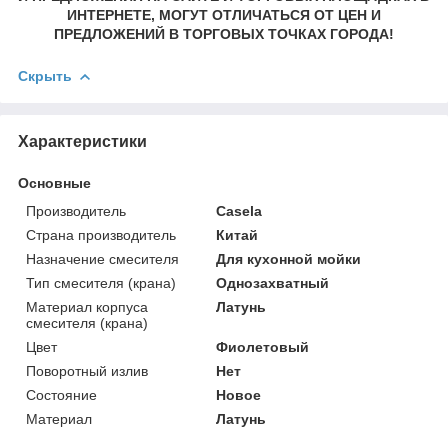
ИНТЕРНЕТЕ, МОГУТ ОТЛИЧАТЬСЯ ОТ ЦЕН И
ПРЕДЛОЖЕНИЙ В ТОРГОВЫХ ТОЧКАХ ГОРОДА!
Скрыть
Характеристики
Основные
Производитель
Casela
Страна производитель
Китай
Назначение смесителя
Для кухонной мойки
Тип смесителя (крана)
Однозахватный
Материал корпуса
Латунь
смесителя (крана)
Цвет
Фиолетовый
Поворотный излив
Нет
Состояние
Новое
Материал
Латунь