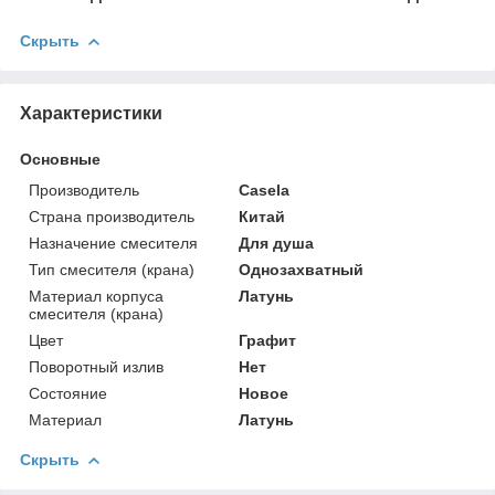
Скрыть
Характеристики
Основные
Производитель
Casela
Страна производитель
Китай
Назначение смесителя
Для душа
Тип смесителя (крана)
Однозахватный
Материал корпуса
Латунь
смесителя (крана)
Цвет
Графит
Поворотный излив
Нет
Состояние
Новое
Материал
Латунь
Скрыть