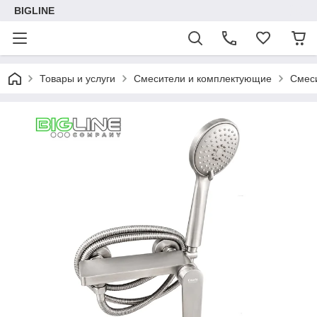
BIGLINE
Товары и услуги
Смесители и комплектующие
Смес