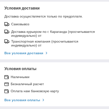
Условия доставки
Доставка осуществляется только по предоплате.
Самовывоз
Доставка курьером по г. Караганда (просчитывается
индивидуально) от
Транспортная компания (просчитывается
индивидуально) от
Все условия доставки
Условия оплаты
Наличными
Безналичный расчет
Оплата нам банковскую карту
Все условия оплаты