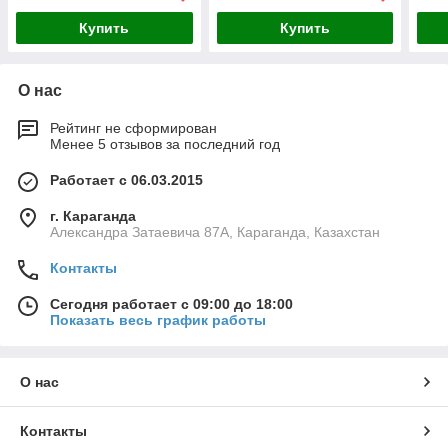
Купить
Купить
О нас
Рейтинг не сформирован
Менее 5 отзывов за последний год
Работает с 06.03.2015
г. Караганда
Александра Затаевича 87А, Караганда, Казахстан
Контакты
Сегодня работает с 09:00 до 18:00
Показать весь график работы
О нас
Контакты