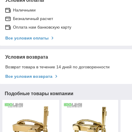
Условия оплаты
Наличными
Безналичный расчет
Оплата нам банковскую карту
Все условия оплаты
Условия возврата
Возврат товара в течение 14 дней по договоренности
Все условия возврата
Подобные товары компании