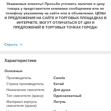
Уважаемые клиенты! Просьба уточнять наличие и цену
товара у представителя компании сообщением или по
телефону указанному на сайте или в объявлении. ЦЕНЫ
И ПРЕДЛОЖЕНИЯ НА САЙТЕ И ТОРГОВЫХ ПЛОЩАДКАХ В
ИНТЕРНЕТЕ, МОГУТ ОТЛИЧАТЬСЯ ОТ ЦЕН И
ПРЕДЛОЖЕНИЙ В ТОРГОВЫХ ТОЧКАХ ГОРОДА!
Скрыть
Характеристики
Основные
Производитель
Casela
Страна производитель
Китай
Назначение смесителя
Для душа
Тип смесителя (крана)
Однозахватный
Материал корпуса
Латунь
смесителя (крана)