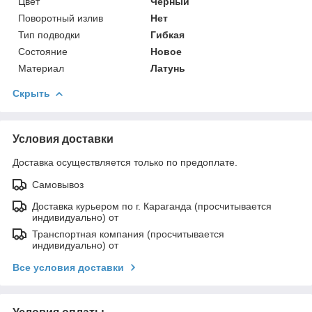
Цвет
Черный
Поворотный излив
Нет
Тип подводки
Гибкая
Состояние
Новое
Материал
Латунь
Скрыть
Условия доставки
Доставка осуществляется только по предоплате.
Самовывоз
Доставка курьером по г. Караганда (просчитывается
индивидуально) от
Транспортная компания (просчитывается
индивидуально) от
Все условия доставки