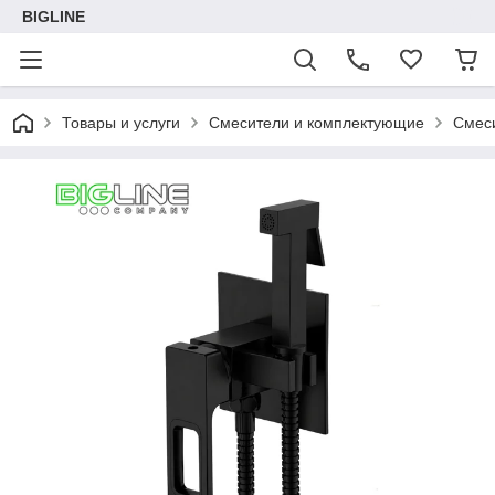
BIGLINE
Товары и услуги
Смесители и комплектующие
Смес