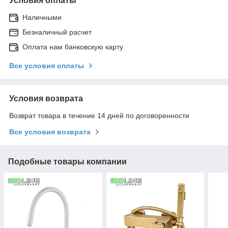
Условия оплаты
Наличными
Безналичный расчет
Оплата нам банковскую карту
Все условия оплаты
Условия возврата
Возврат товара в течение 14 дней по договоренности
Все условия возврата
Подобные товары компании