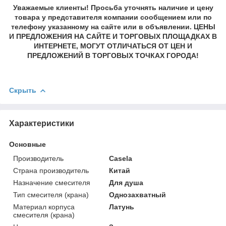
Уважаемые клиенты! Просьба уточнять наличие и цену
товара у представителя компании сообщением или по
телефону указанному на сайте или в объявлении. ЦЕНЫ
И ПРЕДЛОЖЕНИЯ НА САЙТЕ И ТОРГОВЫХ ПЛОЩАДКАХ В
ИНТЕРНЕТЕ, МОГУТ ОТЛИЧАТЬСЯ ОТ ЦЕН И
ПРЕДЛОЖЕНИЙ В ТОРГОВЫХ ТОЧКАХ ГОРОДА!
Скрыть
Характеристики
Основные
Производитель
Casela
Страна производитель
Китай
Назначение смесителя
Для душа
Тип смесителя (крана)
Однозахватный
Материал корпуса
Латунь
смесителя (крана)