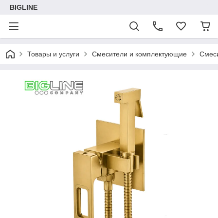
BIGLINE
Товары и услуги
Смесители и комплектующие
Смес