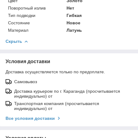
Цвет
Золото
Поворотный излив
Нет
Тип подводки
Гибкая
Состояние
Новое
Материал
Латунь
Скрыть
Условия доставки
Доставка осуществляется только по предоплате.
Самовывоз
Доставка курьером по г. Караганда (просчитывается
индивидуально) от
Транспортная компания (просчитывается
индивидуально) от
Все условия доставки