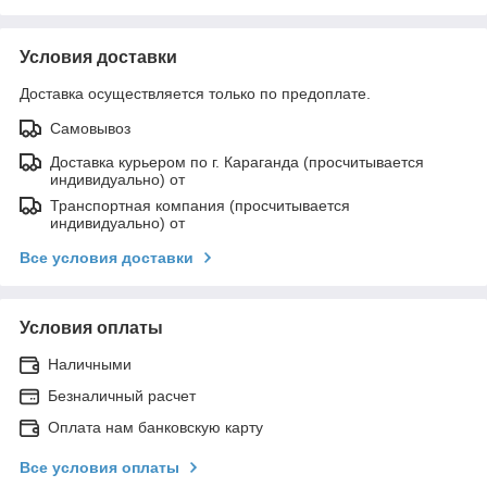
Условия доставки
Доставка осуществляется только по предоплате.
Самовывоз
Доставка курьером по г. Караганда (просчитывается
индивидуально) от
Транспортная компания (просчитывается
индивидуально) от
Все условия доставки
Условия оплаты
Наличными
Безналичный расчет
Оплата нам банковскую карту
Все условия оплаты