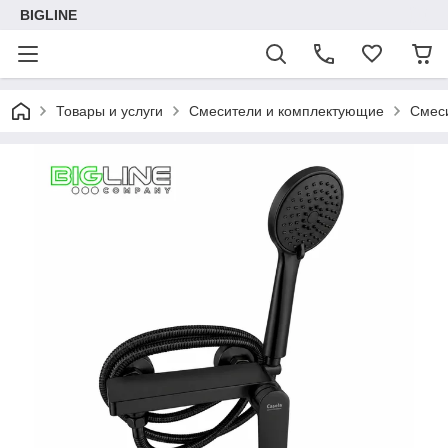
BIGLINE
Товары и услуги
Смесители и комплектующие
Смес