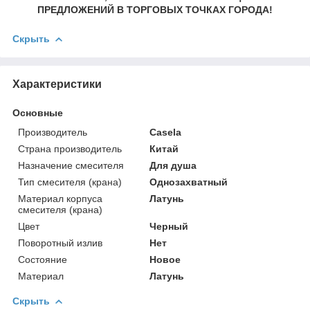
ПРЕДЛОЖЕНИЙ В ТОРГОВЫХ ТОЧКАХ ГОРОДА!
Скрыть
Характеристики
Основные
Производитель
Casela
Страна производитель
Китай
Назначение смесителя
Для душа
Тип смесителя (крана)
Однозахватный
Материал корпуса
Латунь
смесителя (крана)
Цвет
Черный
Поворотный излив
Нет
Состояние
Новое
Материал
Латунь
Скрыть